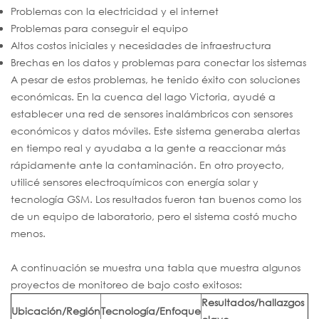
Problemas con la electricidad y el internet
Problemas para conseguir el equipo
Altos costos iniciales y necesidades de infraestructura
Brechas en los datos y problemas para conectar los sistemas
A pesar de estos problemas, he tenido éxito con soluciones
económicas. En la cuenca del lago Victoria, ayudé a
establecer una red de sensores inalámbricos con sensores
económicos y datos móviles. Este sistema generaba alertas
en tiempo real y ayudaba a la gente a reaccionar más
rápidamente ante la contaminación. En otro proyecto,
utilicé sensores electroquímicos con energía solar y
tecnología GSM. Los resultados fueron tan buenos como los
de un equipo de laboratorio, pero el sistema costó mucho
menos.
A continuación se muestra una tabla que muestra algunos
proyectos de monitoreo de bajo costo exitosos:
Resultados/hallazgos
Ubicación/Región
Tecnología/Enfoque