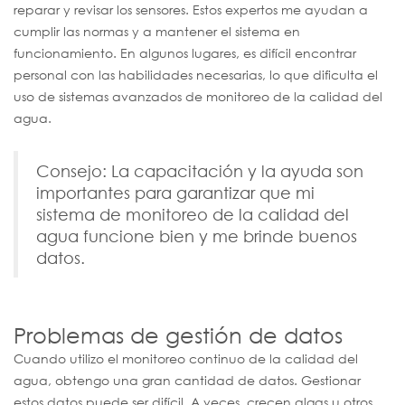
reparar y revisar los sensores. Estos expertos me ayudan a
cumplir las normas y a mantener el sistema en
funcionamiento. En algunos lugares, es difícil encontrar
personal con las habilidades necesarias, lo que dificulta el
uso de sistemas avanzados de monitoreo de la calidad del
agua.
Consejo: La capacitación y la ayuda son
importantes para garantizar que mi
sistema de monitoreo de la calidad del
agua funcione bien y me brinde buenos
datos.
Problemas de gestión de datos
Cuando utilizo el monitoreo continuo de la calidad del
agua, obtengo una gran cantidad de datos. Gestionar
estos datos puede ser difícil. A veces, crecen algas u otros