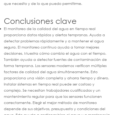
que necesito y de lo que puedo permitirme.
Conclusiones clave
El monitoreo de la calidad del agua en tiempo real
proporciona datos rápidos y alertas tempranas. Ayuda a
detectar problemas rápidamente y a mantener el agua
segura. El monitoreo continuo ayuda a tomar mejores
decisiones. Muestra cómo cambia el agua con el tiempo.
También ayuda a detectar fuentes de contaminación de
forma temprana. Los sensores modernos verifican múltiples
factores de calidad del agua simultáneamente. Esto
proporciona una visión completa y ahorra tiempo y dinero.
Instalar sistemas en tiempo real puede ser costoso y
complejo. Se necesitan trabajadores cualificados y un
mantenimiento regular para que los sensores funcionen
correctamente. Elegir el mejor método de monitoreo
depende de sus objetivos, presupuesto y condiciones del
agua. Esto ayuda a gestionar bien el agua y a mantener la