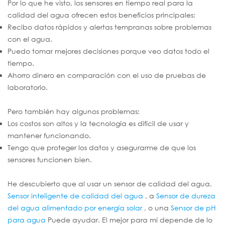
Por lo que he visto, los sensores en tiempo real para la
calidad del agua ofrecen estos beneficios principales:
Recibo datos rápidos y alertas tempranas sobre problemas
con el agua.
Puedo tomar mejores decisiones porque veo datos todo el
tiempo.
Ahorro dinero en comparación con el uso de pruebas de
laboratorio.
Pero también hay algunos problemas:
Los costos son altos y la tecnología es difícil de usar y
mantener funcionando.
Tengo que proteger los datos y asegurarme de que los
sensores funcionen bien.
He descubierto que al usar un sensor de calidad del agua,
Sensor inteligente de calidad del agua
, a
Sensor de dureza
del agua alimentado por energía solar
, o una
Sensor de pH
para agua
Puede ayudar. El mejor para mí depende de lo