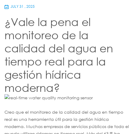
JULY 31 , 2025
¿Vale la pena el
monitoreo de la
calidad del agua en
tiempo real para la
gestión hídrica
moderna?
Creo que el monitoreo de la calidad del agua en tiempo
real es una herramienta útil para la gestión hídrica
moderna. Muchas empresas de servicios públicos de todo el
mundo utilizan sistemas en tiempo real. Más del 63 % ha