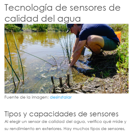
Tecnología de sensores de
calidad del agua
Fuente de la imagen:
desinstalar
Tipos y capacidades de sensores
Al elegir un sensor de calidad del agua, verifico qué mide y
su rendimiento en exteriores. Hay muchos tipos de sensores,