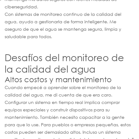
ciberseguridad.
Con sistemas de monitoreo continuo de la calidad del
agua, ayudo a gestionarla de forma inteligente. Me
aseguro de que el agua se mantenga segura, limpia y
saludable para todos.
Desafíos del monitoreo de
la calidad del agua
Altos costos y mantenimiento
Cuando empecé a aprender sobre el monitoreo de la
calidad del agua, me di cuenta de que era caro.
Configurar un sistema en tiempo real implica comprar
equipos especiales y construir dispositivos para su
mantenimiento. También necesito capacitar a la gente
para que lo use. Para pueblos o empresas pequeñas, estos
costos pueden ser demasiado altos. Incluso un sistema