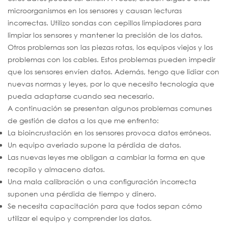
microorganismos en los sensores y causan lecturas
incorrectas. Utilizo sondas con cepillos limpiadores para
limpiar los sensores y mantener la precisión de los datos.
Otros problemas son las piezas rotas, los equipos viejos y los
problemas con los cables. Estos problemas pueden impedir
que los sensores envíen datos. Además, tengo que lidiar con
nuevas normas y leyes, por lo que necesito tecnología que
pueda adaptarse cuando sea necesario.
A continuación se presentan algunos problemas comunes
de gestión de datos a los que me enfrento:
La bioincrustación en los sensores provoca datos erróneos.
Un equipo averiado supone la pérdida de datos.
Las nuevas leyes me obligan a cambiar la forma en que
recopilo y almaceno datos.
Una mala calibración o una configuración incorrecta
suponen una pérdida de tiempo y dinero.
Se necesita capacitación para que todos sepan cómo
utilizar el equipo y comprender los datos.