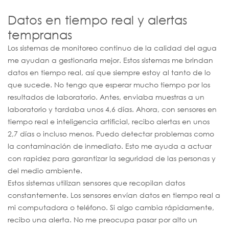
Datos en tiempo real y alertas
tempranas
Los sistemas de monitoreo continuo de la calidad del agua
me ayudan a gestionarla mejor. Estos sistemas me brindan
datos en tiempo real, así que siempre estoy al tanto de lo
que sucede. No tengo que esperar mucho tiempo por los
resultados de laboratorio. Antes, enviaba muestras a un
laboratorio y tardaba unos 4,6 días. Ahora, con sensores en
tiempo real e inteligencia artificial, recibo alertas en unos
2,7 días o incluso menos. Puedo detectar problemas como
la contaminación de inmediato. Esto me ayuda a actuar
con rapidez para garantizar la seguridad de las personas y
del medio ambiente.
Estos sistemas utilizan sensores que recopilan datos
constantemente. Los sensores envían datos en tiempo real a
mi computadora o teléfono. Si algo cambia rápidamente,
recibo una alerta. No me preocupa pasar por alto un