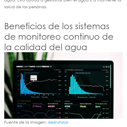
salud de las personas.
Beneficios de los sistemas
de monitoreo continuo de
la calidad del agua
Fuente de la imagen:
desinstalar