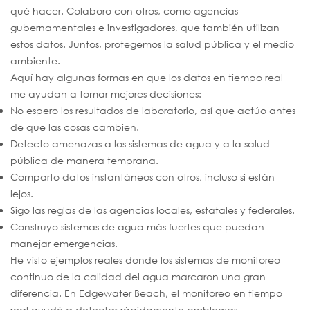
qué hacer. Colaboro con otros, como agencias
gubernamentales e investigadores, que también utilizan
estos datos. Juntos, protegemos la salud pública y el medio
ambiente.
Aquí hay algunas formas en que los datos en tiempo real
me ayudan a tomar mejores decisiones:
No espero los resultados de laboratorio, así que actúo antes
de que las cosas cambien.
Detecto amenazas a los sistemas de agua y a la salud
pública de manera temprana.
Comparto datos instantáneos con otros, incluso si están
lejos.
Sigo las reglas de las agencias locales, estatales y federales.
Construyo sistemas de agua más fuertes que puedan
manejar emergencias.
He visto ejemplos reales donde los sistemas de monitoreo
continuo de la calidad del agua marcaron una gran
diferencia. En Edgewater Beach, el monitoreo en tiempo
real ayudó a detectar rápidamente problemas