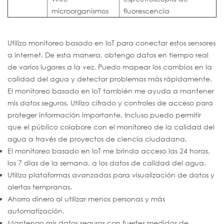
microorganismos
fluorescencia
Utilizo monitoreo basado en IoT para conectar estos sensores
a internet. De esta manera, obtengo datos en tiempo real
de varios lugares a la vez. Puedo mapear los cambios en la
calidad del agua y detectar problemas más rápidamente.
El monitoreo basado en IoT también me ayuda a mantener
mis datos seguros. Utilizo cifrado y controles de acceso para
proteger información importante. Incluso puedo permitir
que el público colabore con el monitoreo de la calidad del
agua a través de proyectos de ciencia ciudadana.
El monitoreo basado en IoT me brinda acceso las 24 horas,
los 7 días de la semana, a los datos de calidad del agua.
Utilizo plataformas avanzadas para visualización de datos y
alertas tempranas.
Ahorro dinero al utilizar menos personas y más
automatización.
Mantengo mis datos seguros con fuertes medidas de