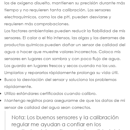
los de oxígeno disuelto, mantienen su precisión durante más
tiempo y no requieren tanta calibración. Los sensores
electroquímicos, como los de pH, pueden desviarse y
requieren más comprobaciones.
Los factores ambientales pueden reducir la fiabilidad de mis
sensores. El calor o el frío intensos, las algas y los derrames de
productos químicos pueden dañar un sensor de calidad del
agua o hacer que muestre valores incorrectos. Coloco mis
sensores en lugares con sombra y con poco flujo de agua.
Los guardo en lugares frescos y secos cuando no los uso.
Limpiarlos y repararlos rápidamente prolonga su vida útil.
Busco la desviación del sensor y soluciono los problemas
rápidamente.
Utilizo estándares certificados cuando calibro.
Mantengo registros para asegurarme de que los datos de mi
sensor de calidad del agua sean correctos.
Nota: Los buenos sensores y la calibración
regular me ayudan a confiar en los