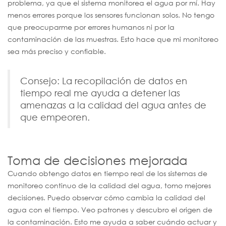
problema, ya que el sistema monitorea el agua por mí. Hay
menos errores porque los sensores funcionan solos. No tengo
que preocuparme por errores humanos ni por la
contaminación de las muestras. Esto hace que mi monitoreo
sea más preciso y confiable.
Consejo: La recopilación de datos en
tiempo real me ayuda a detener las
amenazas a la calidad del agua antes de
que empeoren.
Toma de decisiones mejorada
Cuando obtengo datos en tiempo real de los sistemas de
monitoreo continuo de la calidad del agua, tomo mejores
decisiones. Puedo observar cómo cambia la calidad del
agua con el tiempo. Veo patrones y descubro el origen de
la contaminación. Esto me ayuda a saber cuándo actuar y