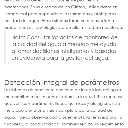
bacterianos. En la cuenca del río Clinton, utilicé datos en
tiempo real para responder a las tormentas y proteger la
calidad del agua. Estos sistemas también me ayudan a
probar nuevas tecnologías y a ampliar mi red de monitoreo.
Nota: Consultar los datos de monitoreo de
la calidad del agua a menudo me ayuda
a tomar decisiones inteligentes y basadas
en evidencia para la gestión del agua.
Detección integral de parámetros
Los sistemas de monitoreo continuo de la calidad del agua
me permiten medir muchos factores a la vez. Utilizo sensores
que verifican parámetros físicos, químicos y biológicos. Esto
me proporciona una visión completa de la calidad del
agua. Puedo observar cambios en el pH, la temperatura, la
turbidez y la conductividad. También realizo un seguimiento