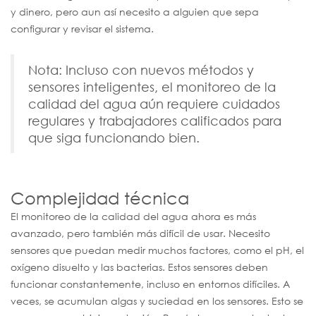
y dinero, pero aun así necesito a alguien que sepa
configurar y revisar el sistema.
Nota: Incluso con nuevos métodos y
sensores inteligentes, el monitoreo de la
calidad del agua aún requiere cuidados
regulares y trabajadores calificados para
que siga funcionando bien.
Complejidad técnica
El monitoreo de la calidad del agua ahora es más
avanzado, pero también más difícil de usar. Necesito
sensores que puedan medir muchos factores, como el pH, el
oxígeno disuelto y las bacterias. Estos sensores deben
funcionar constantemente, incluso en entornos difíciles. A
veces, se acumulan algas y suciedad en los sensores. Esto se