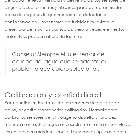
oxígeno disuelto son muy eficaces para detectar niveles
bajos de oxígeno, lo que me permite detectar la
contaminación. Los sensores de turbidez muestran la
presencia de muchas partículas, pero a veces elementos
inofensivos pueden alterar la lectura.
Consejo: Siempre elijo el sensor de
calidad del agua que se adapta al
problema que quiero solucionar.
Calibración y confiabilidad
Para confiar en los datos de mis sensores de calidad del
agua, necesito mantenerlos calibrados. Normalmente
calibro los sensores de pH, oxígeno disuelto y turbidez
mensualmente. Si el agua está sucia o los sensores son viejos,
los calibro con más frecuencia. Los sensores ópticos, como