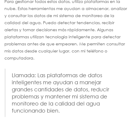
Para gestionar todos estos datos, utilizo plataformas en la
nube. Estas herramientas me ayudan a almacenar, analizar
y consultar los datos de mi sistema de monitoreo de la
calidad del agua. Puedo detectar tendencias, recibir
alertas y tomar decisiones más rápidamente. Algunas
plataformas utilizan tecnología inteligente para detectar
problemas antes de que empeoren. Me permiten consultar
mis datos desde cualquier lugar, con mi teléfono o
computadora.
Llamada: Las plataformas de datos
inteligentes me ayudan a manejar
grandes cantidades de datos, reducir
problemas y mantener mi sistema de
monitoreo de la calidad del agua
funcionando bien.