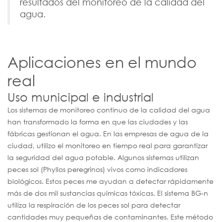
resultados del monitoreo de la calidad del
agua.
Aplicaciones en el mundo
real
Uso municipal e industrial
Los sistemas de monitoreo continuo de la calidad del agua
han transformado la forma en que las ciudades y las
fábricas gestionan el agua. En las empresas de agua de la
ciudad, utilizo el monitoreo en tiempo real para garantizar
la seguridad del agua potable. Algunos sistemas utilizan
peces sol (Phyllos peregrinos) vivos como indicadores
biológicos. Estos peces me ayudan a detectar rápidamente
más de dos mil sustancias químicas tóxicas. El sistema BG-n
utiliza la respiración de los peces sol para detectar
cantidades muy pequeñas de contaminantes. Este método