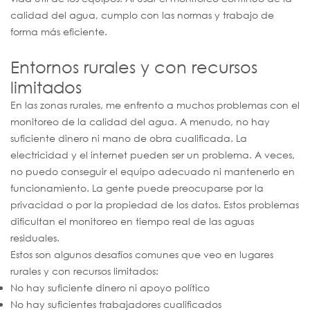
calidad del agua, cumplo con las normas y trabajo de
forma más eficiente.
Entornos rurales y con recursos
limitados
En las zonas rurales, me enfrento a muchos problemas con el
monitoreo de la calidad del agua. A menudo, no hay
suficiente dinero ni mano de obra cualificada. La
electricidad y el internet pueden ser un problema. A veces,
no puedo conseguir el equipo adecuado ni mantenerlo en
funcionamiento. La gente puede preocuparse por la
privacidad o por la propiedad de los datos. Estos problemas
dificultan el monitoreo en tiempo real de las aguas
residuales.
Estos son algunos desafíos comunes que veo en lugares
rurales y con recursos limitados:
No hay suficiente dinero ni apoyo político
No hay suficientes trabajadores cualificados