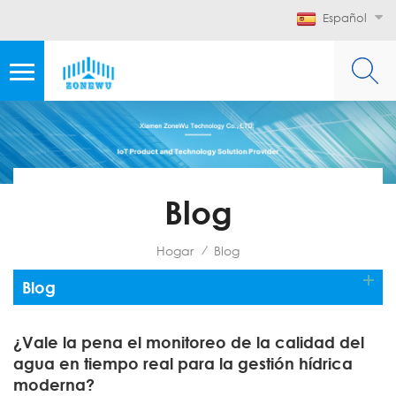
Español
Blog
Hogar
Blog
/
Blog
¿Vale la pena el monitoreo de la calidad del
agua en tiempo real para la gestión hídrica
moderna?