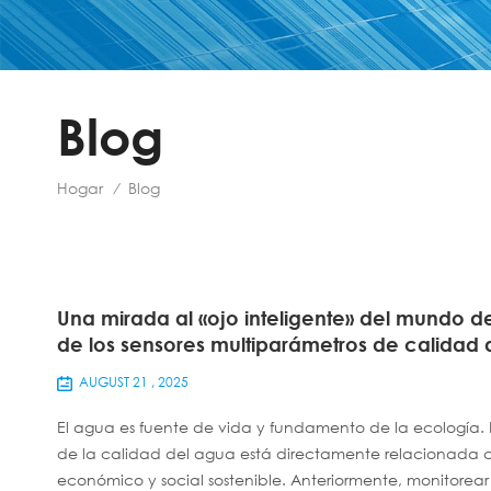
Blog
Hogar
Blog
/
Una mirada al «ojo inteligente» del mundo d
de los sensores multiparámetros de calidad
AUGUST 21 , 2025
El agua es fuente de vida y fundamento de la ecología. De
de la calidad del agua está directamente relacionada con
económico y social sostenible. Anteriormente, monitorear