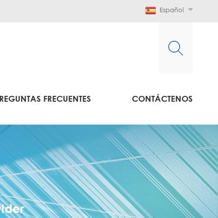
Español
REGUNTAS FRECUENTES
CONTÁCTENOS