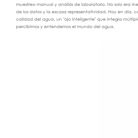
muestreo manual y análisis de laboratorio. No solo era i
de los datos y la escasa representatividad. Hoy en día, c
calidad del agua, un "ojo inteligente" que integra múlti
percibimos y entendemos el mundo del agua.