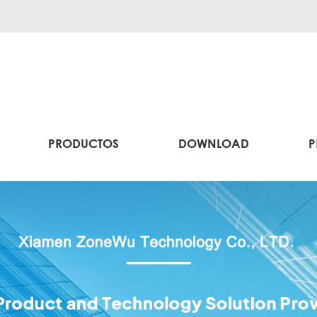
PRODUCTOS
DOWNLOAD
P