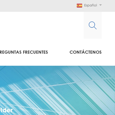
Español
REGUNTAS FRECUENTES
CONTÁCTENOS