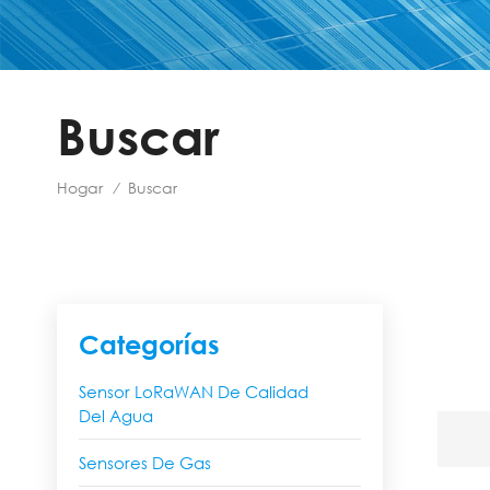
Buscar
Hogar
Buscar
/
Categorías
Sensor LoRaWAN De Calidad
Del Agua
Sensores De Gas