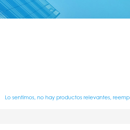
Lo sentimos, no hay productos relevantes, reem