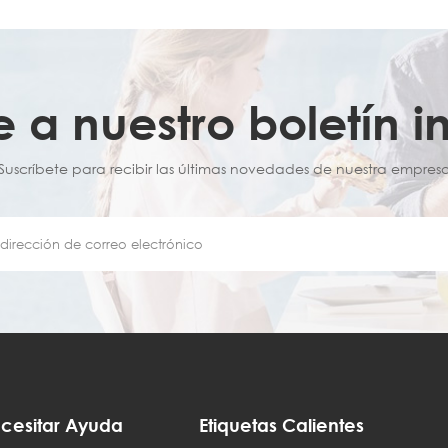
e a nuestro boletín i
¡Suscríbete para recibir las últimas novedades de nuestra empresa
cesitar Ayuda
Etiquetas Calientes