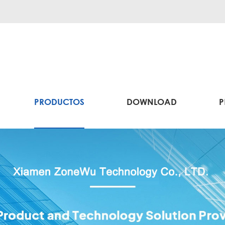
PRODUCTOS
DOWNLOAD
P