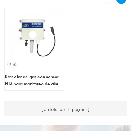
Detector de gas con sensor
PH3 para monitoreo de aire
industrial
Un total de
1
páginas