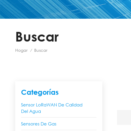
Buscar
Hogar
Buscar
/
Categorías
Sensor LoRaWAN De Calidad
Del Agua
Sensores De Gas