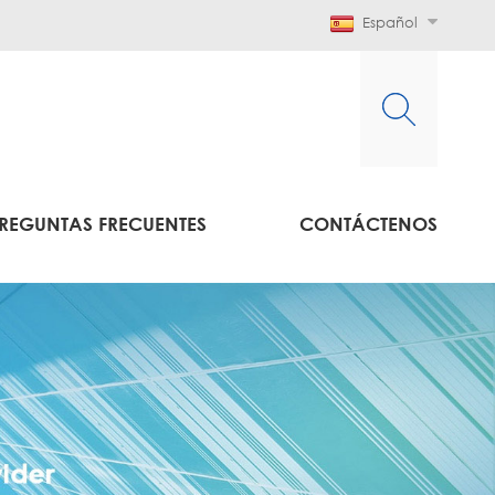
Español
REGUNTAS FRECUENTES
CONTÁCTENOS