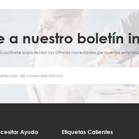
e a nuestro boletín i
¡Suscríbete para recibir las últimas novedades de nuestra empresa
cesitar Ayuda
Etiquetas Calientes