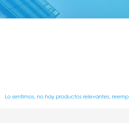
Lo sentimos, no hay productos relevantes, reem