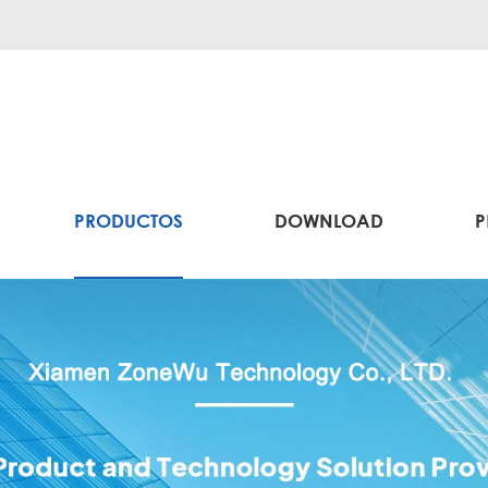
PRODUCTOS
DOWNLOAD
P