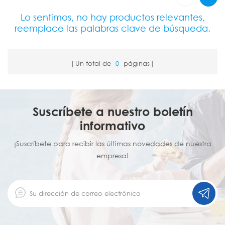
Lo sentimos, no hay productos relevantes,
reemplace las palabras clave de búsqueda.
Un total de
0
páginas
Suscríbete a nuestro boletín
informativo
¡Suscríbete para recibir las últimas novedades de nuestra
empresa!