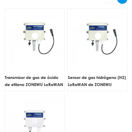
Transmisor de gas de óxido
Sensor de gas hidrógeno (H2)
de etileno ZONEWU LoRaWAN
LoRaWAN de ZONEWU