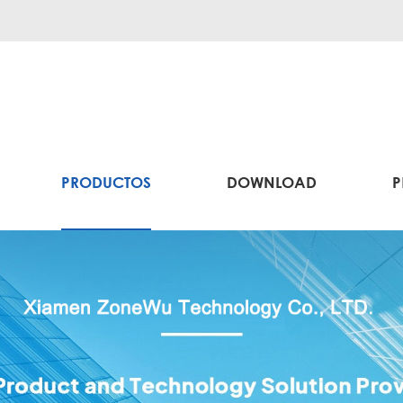
PRODUCTOS
DOWNLOAD
P