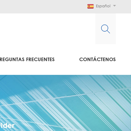
Español
REGUNTAS FRECUENTES
CONTÁCTENOS