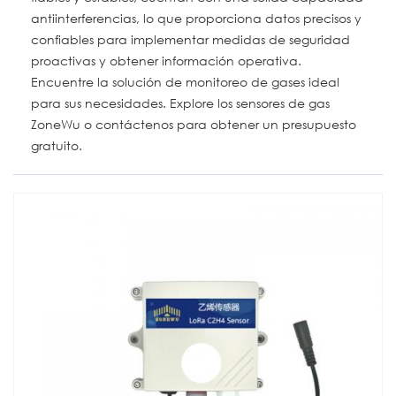
antiinterferencias, lo que proporciona datos precisos y
confiables para implementar medidas de seguridad
proactivas y obtener información operativa.
Encuentre la solución de monitoreo de gases ideal
para sus necesidades. Explore los sensores de gas
ZoneWu o contáctenos para obtener un presupuesto
gratuito.