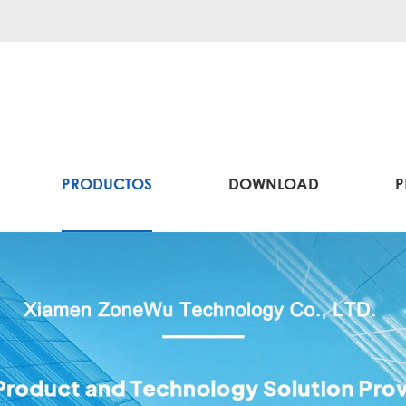
PRODUCTOS
DOWNLOAD
P