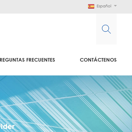
Español
REGUNTAS FRECUENTES
CONTÁCTENOS