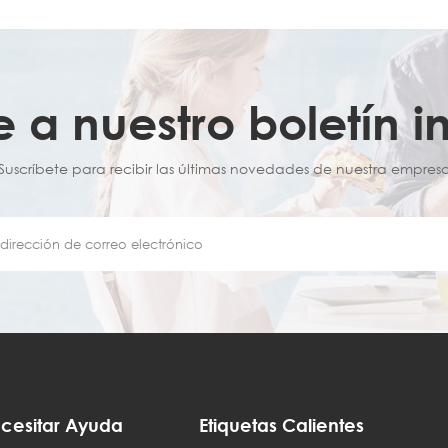
e a nuestro boletín i
¡Suscríbete para recibir las últimas novedades de nuestra empresa
cesitar Ayuda
Etiquetas Calientes