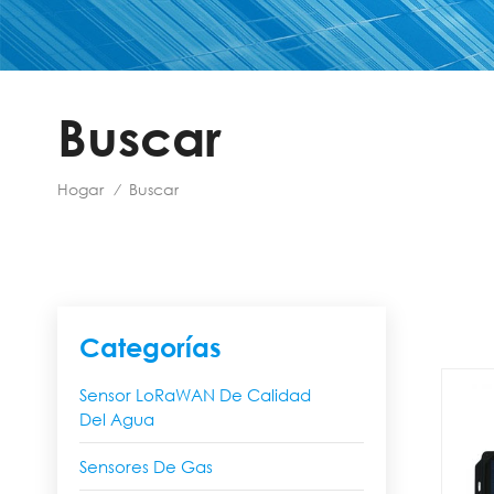
Buscar
Hogar
Buscar
/
Categorías
Sensor LoRaWAN De Calidad
Del Agua
Sensores De Gas