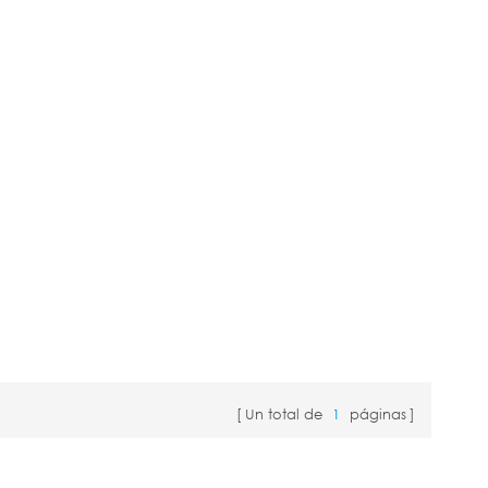
Un total de
1
páginas