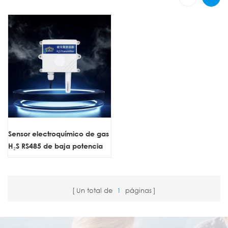
Sensor electroquímico de gas
H₂S RS485 de baja potencia
Un total de
1
páginas