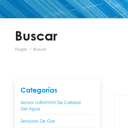
Buscar
Hogar
Buscar
/
Categorías
Sensor LoRaWAN De Calidad
Del Agua
Sensores De Gas