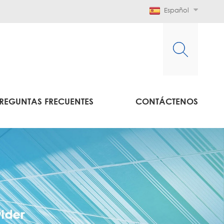
Español
REGUNTAS FRECUENTES
CONTÁCTENOS