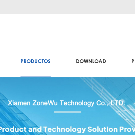
PRODUCTOS
DOWNLOAD
P