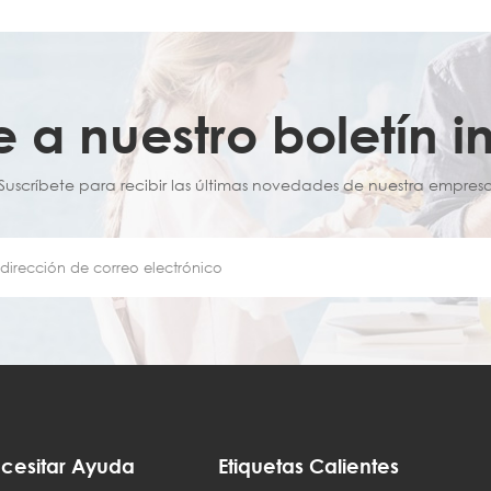
e a nuestro boletín i
¡Suscríbete para recibir las últimas novedades de nuestra empresa
cesitar Ayuda
Etiquetas Calientes