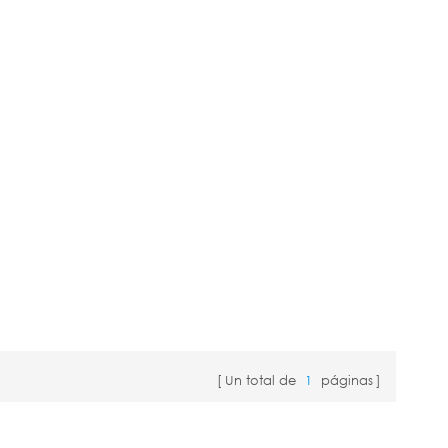
Un total de
1
páginas