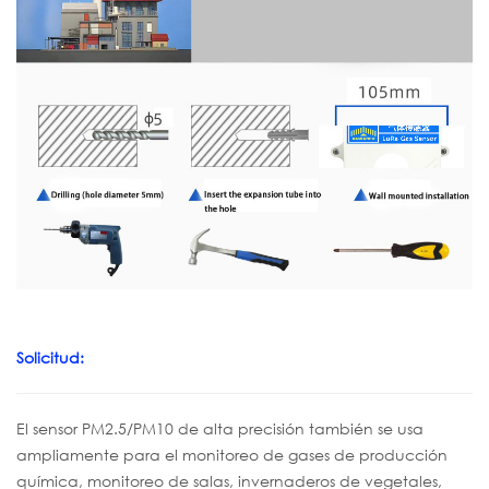
Solicitud:
El sensor PM2.5/PM10 de alta precisión también se usa
ampliamente para el monitoreo de gases de producción
química, monitoreo de salas, invernaderos de vegetales,