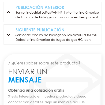
PUBLICACIÓN ANTERIOR
Sensor industrial LoRaWAN HF | Monitor inalámbrico
de fluoruro de hidrógeno con datos en tiempo real
SIGUIENTE PUBLICACIÓN
Sensor de cloruro de hidrógeno LoRaWAN ZONEWU
Detector inalámbrico de fugas de gas HCl con
alarma
¿Quieres saber sobre este producto?
ENVIAR UN
MENSAJE
Obtenga una cotización gratis
Si está interesado en nuestros productos y desea
conocer más detalles, deje un mensaje aquí, le