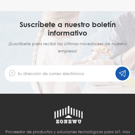
Suscríbete a nuestro boletín
informativo
¡Suscríbete para recibir las últimas novedades de nuestra
empresa!
Proveedor de productos y soluciones tecnológicas para IoT. Nos