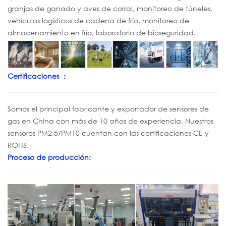
granjas de ganado y aves de corral, monitoreo de túneles,
vehículos logísticos de cadena de frío, monitoreo de
almacenamiento en frío, laboratorio de bioseguridad.
Certificaciones
：
Somos el principal fabricante y exportador de sensores de
gas en China con más de 10 años de experiencia. Nuestros
sensores PM2.5/PM10 cuentan con las certificaciones CE y
ROHS.
Proceso de producción: