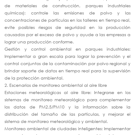
de materiales de construcción, parques industriales
químicos): controle las emisiones de polvo y las
concentraciones de partículas en los talleres en tiempo real,
evite posibles riesgos de seguridad en la producción
causados por el exceso de polvo y ayude a las empresas a
lograr una producción conforme.
Gestión y control ambiental en parques industriales:
Implementar a gran escala para lograr la prevención y el
control conjuntos de la contaminación por polvo regional y
brindar soporte de datos en tiempo real para la supervisión
de la protección ambiental.
2. Escenarios de monitoreo ambiental al aire libre
Estaciones meteorológicas al aire libre: Integrarse en los
sistemas de monitoreo meteorológico para complementar
los datos de PM2.5/PM10 y la información sobre la
distribución del tamaño de las partículas, y mejorar el
sistema de monitoreo meteorológico y ambiental.
Monitoreo ambiental de ciudades inteligentes: Implementar