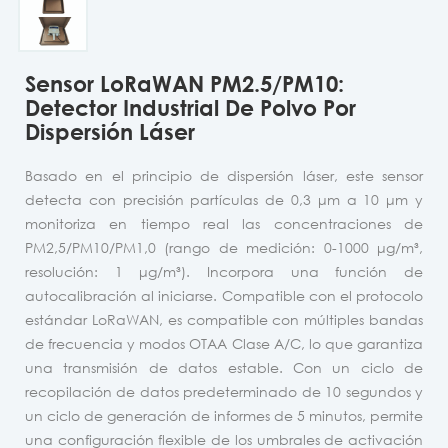
Sensor LoRaWAN PM2.5/PM10:
Detector Industrial De Polvo Por
Dispersión Láser
Basado en el principio de dispersión láser, este sensor
detecta con precisión partículas de 0,3 μm a 10 μm y
monitoriza en tiempo real las concentraciones de
PM2,5/PM10/PM1,0 (rango de medición: 0-1000 μg/m³,
resolución: 1 μg/m³). Incorpora una función de
autocalibración al iniciarse. Compatible con el protocolo
estándar LoRaWAN, es compatible con múltiples bandas
de frecuencia y modos OTAA Clase A/C, lo que garantiza
una transmisión de datos estable. Con un ciclo de
recopilación de datos predeterminado de 10 segundos y
un ciclo de generación de informes de 5 minutos, permite
una configuración flexible de los umbrales de activación