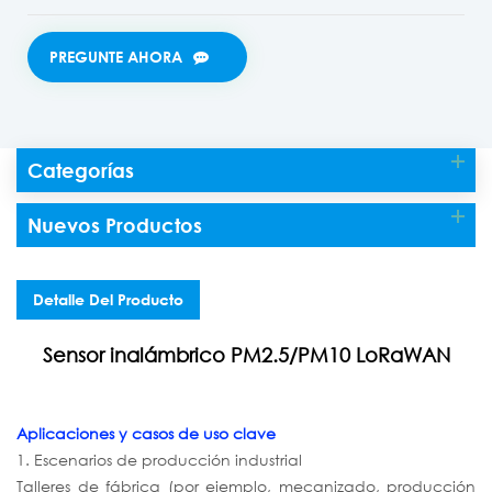
PREGUNTE AHORA
Categorías
Nuevos Productos
Detalle Del Producto
Sensor inalámbrico PM2.5/PM10 LoRaWAN
Aplicaciones y casos de uso clave
1. Escenarios de producción industrial
Talleres de fábrica (por ejemplo, mecanizado, producción