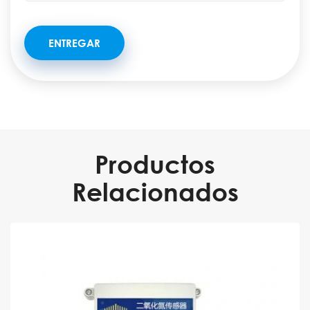
Productos
Relacionados