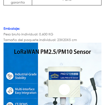
garantía
Embalaje:
Peso bruto individual: 0,600 KG
Tamaño del paquete individual: 23X20X5 cm