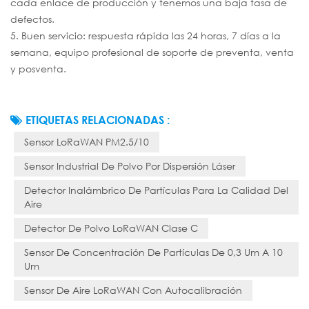
cada enlace de producción y tenemos una baja tasa de
defectos.
5. Buen servicio: respuesta rápida las 24 horas, 7 días a la
semana, equipo profesional de soporte de preventa, venta
y posventa.
ETIQUETAS RELACIONADAS :
Sensor LoRaWAN PM2.5/10
Sensor Industrial De Polvo Por Dispersión Láser
Detector Inalámbrico De Partículas Para La Calidad Del
Aire
Detector De Polvo LoRaWAN Clase C
Sensor De Concentración De Partículas De 0,3 Um A 10
Um
Sensor De Aire LoRaWAN Con Autocalibración