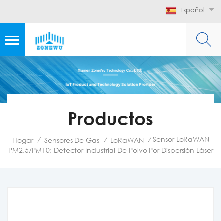
Español
Productos
Sensor LoRaWAN
Hogar
Sensores De Gas
LoRaWAN
/
/
/
PM2.5/PM10: Detector Industrial De Polvo Por Dispersión Láser