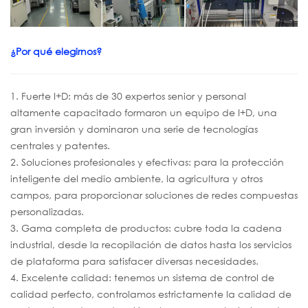
¿Por qué elegirnos?
1. Fuerte I+D: más de 30 expertos senior y personal
altamente capacitado formaron un equipo de I+D, una
gran inversión y dominaron una serie de tecnologías
centrales y patentes.
2. Soluciones profesionales y efectivas: para la protección
inteligente del medio ambiente, la agricultura y otros
campos, para proporcionar soluciones de redes compuestas
personalizadas.
3. Gama completa de productos: cubre toda la cadena
industrial, desde la recopilación de datos hasta los servicios
de plataforma para satisfacer diversas necesidades.
4. Excelente calidad: tenemos un sistema de control de
calidad perfecto, controlamos estrictamente la calidad de