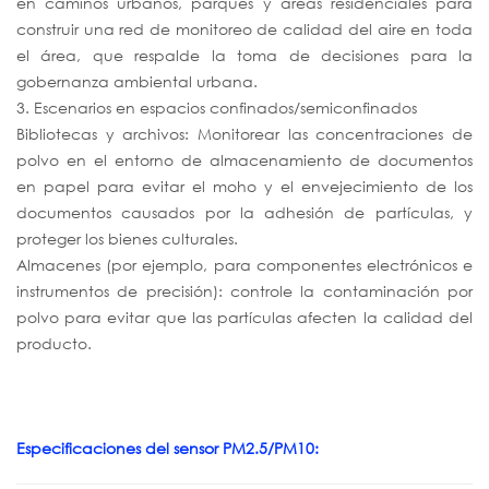
en caminos urbanos, parques y áreas residenciales para
construir una red de monitoreo de calidad del aire en toda
el área, que respalde la toma de decisiones para la
gobernanza ambiental urbana.
3. Escenarios en espacios confinados/semiconfinados
Bibliotecas y archivos: Monitorear las concentraciones de
polvo en el entorno de almacenamiento de documentos
en papel para evitar el moho y el envejecimiento de los
documentos causados por la adhesión de partículas, y
proteger los bienes culturales.
Almacenes (por ejemplo, para componentes electrónicos e
instrumentos de precisión): controle la contaminación por
polvo para evitar que las partículas afecten la calidad del
producto.
Especificaciones del sensor PM2.5/PM10: