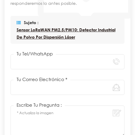
responderemos lo antes posible.
Sujeto :
Sensor LoRaWAN PM2.5/PM10: Detector Industrial
De Polvo Por Dispersión Láser
Tu Tel/WhatsApp
Tu Correo Electrónico *
Escribe Tu Pregunta :