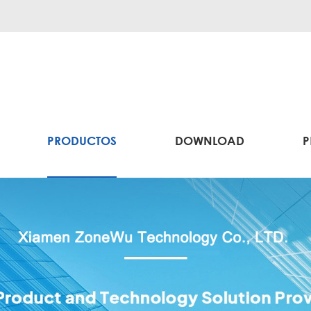
PRODUCTOS
DOWNLOAD
P