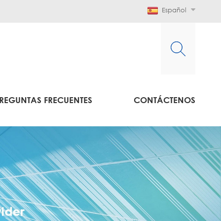
Español
REGUNTAS FRECUENTES
CONTÁCTENOS