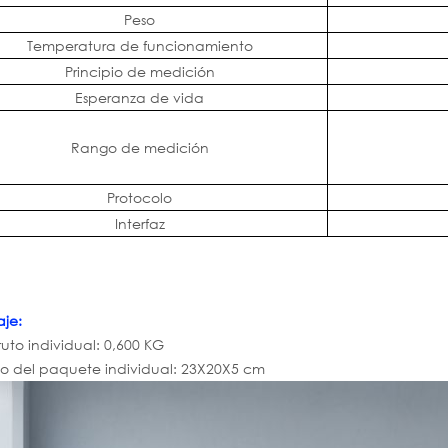
Peso
Temperatura de funcionamiento
Principio de medición
Esperanza de vida
Rango de medición
Protocolo
Interfaz
je:
uto individual: 0,600 KG
 del paquete individual: 23X20X5 cm