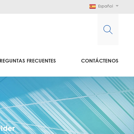
Español
REGUNTAS FRECUENTES
CONTÁCTENOS