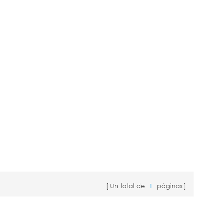
Un total de
1
páginas