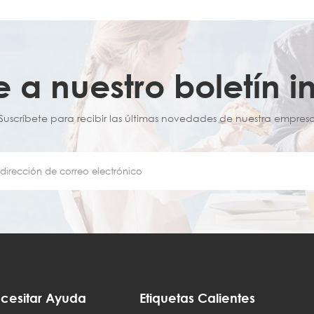
e a nuestro boletín i
¡Suscríbete para recibir las últimas novedades de nuestra empresa
cesitar Ayuda
Etiquetas Calientes