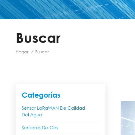
Buscar
Hogar
Buscar
/
Categorías
Sensor LoRaWAN De Calidad
Del Agua
Sensores De Gas