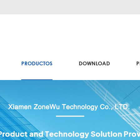
PRODUCTOS
DOWNLOAD
P