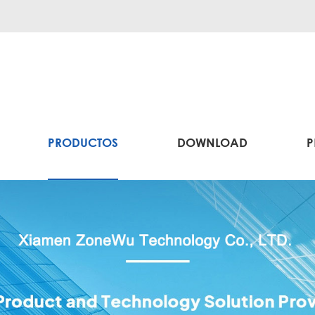
PRODUCTOS
DOWNLOAD
P