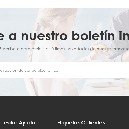
e a nuestro boletín i
¡Suscríbete para recibir las últimas novedades de nuestra empresa
cesitar Ayuda
Etiquetas Calientes