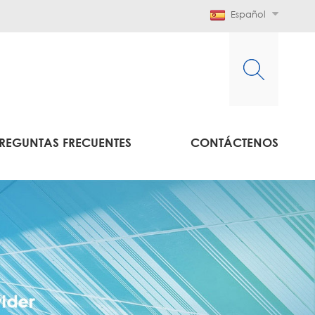
Español
REGUNTAS FRECUENTES
CONTÁCTENOS