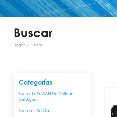
Buscar
Hogar
Buscar
/
Categorías
Sensor LoRaWAN De Calidad
Del Agua
Sensores De Gas