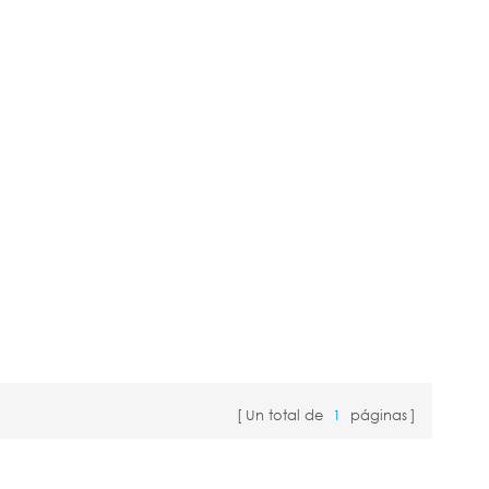
Un total de
1
páginas