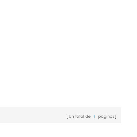
Un total de
1
páginas