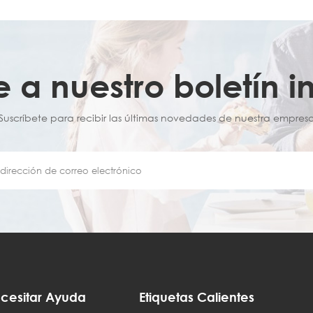
e a nuestro boletín i
¡Suscríbete para recibir las últimas novedades de nuestra empresa
cesitar Ayuda
Etiquetas Calientes