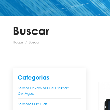
Buscar
Hogar
Buscar
/
Categorías
Sensor LoRaWAN De Calidad
Del Agua
Sensores De Gas