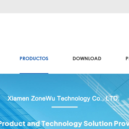
PRODUCTOS
DOWNLOAD
P