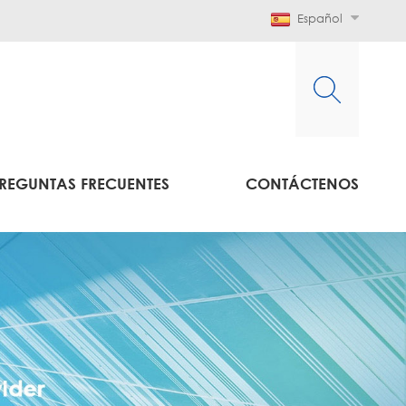
Español
REGUNTAS FRECUENTES
CONTÁCTENOS