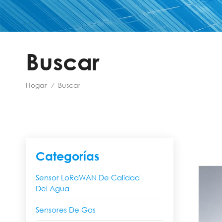
Buscar
Hogar
Buscar
/
Categorías
Sensor LoRaWAN De Calidad
Del Agua
Sensores De Gas