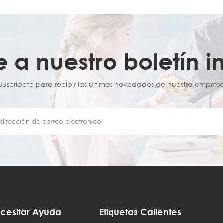
e a nuestro boletín i
¡Suscríbete para recibir las últimas novedades de nuestra empresa
cesitar Ayuda
Etiquetas Calientes