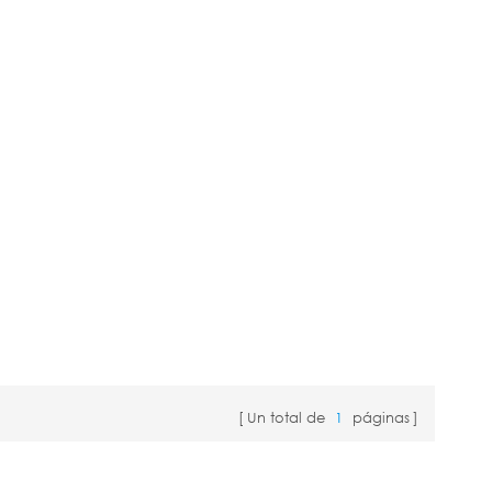
Un total de
1
páginas