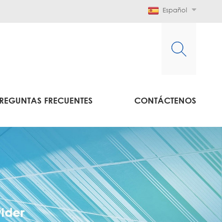
Español
REGUNTAS FRECUENTES
CONTÁCTENOS