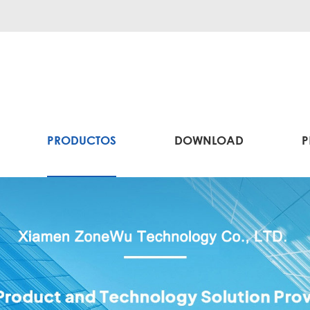
PRODUCTOS
DOWNLOAD
P