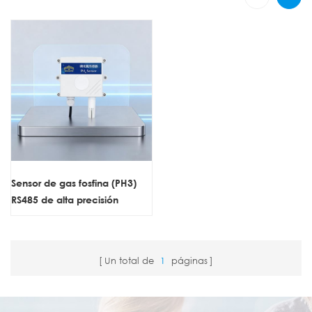
Sensor de gas fosfina (PH3)
RS485 de alta precisión
Un total de
1
páginas