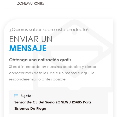
ZONEWU RS485
¿Quieres saber sobre este producto?
ENVIAR UN
MENSAJE
Obtenga una cotización gratis
Si está interesado en nuestros productos y desea
conocer más detalles, deje un mensaje aquí, le
responderemos lo antes posible.
Sujeto :
Sensor De CE Del Suelo ZONEWU RS485 Para
Sistemas De Riego