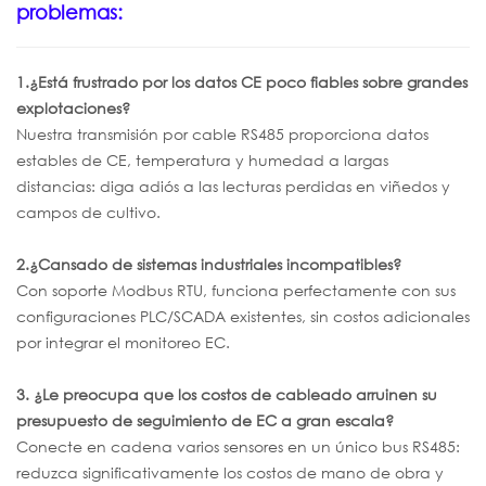
problemas:
1.¿Está frustrado por los datos CE poco fiables sobre grandes
explotaciones?
Nuestra transmisión por cable RS485 proporciona datos
estables de CE, temperatura y humedad a largas
distancias: diga adiós a las lecturas perdidas en viñedos y
campos de cultivo.
2.¿Cansado de sistemas industriales incompatibles?
Con soporte Modbus RTU, funciona perfectamente con sus
configuraciones PLC/SCADA existentes, sin costos adicionales
por integrar el monitoreo EC.
3. ¿Le preocupa que los costos de cableado arruinen su
presupuesto de seguimiento de EC a gran escala?
Conecte en cadena varios sensores en un único bus RS485:
reduzca significativamente los costos de mano de obra y