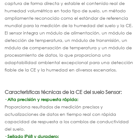
captura de forma directa y estable el contenido real de
humedad volumétrica en todo tipo de suelo, un método
ampliamente reconocido como el estándar de referencia
mundial para la medición de la humedad del suelo y la CE.
El sensor integra un módulo de alimentación, un módulo de
detección de temperatura, un módulo de transmisión, un
módulo de compensación de temperatura y un módulo de
procesamiento de datos, lo que proporciona una
adaptabilidad ambiental excepcional para una detección
fiable de la CE y la humedad en diversos escenarios.
Características técnicas de la CE del suelo
Sensor:
· Alta precisión y respuesta rápida:
Proporciona resultados de medición precisos y
actualizaciones de datos en tiempo real con rápida
capacidad de respuesta a los cambios de conductividad
del suelo.
· Sellado IP68 y duradero: