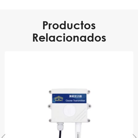
Productos
Relacionados