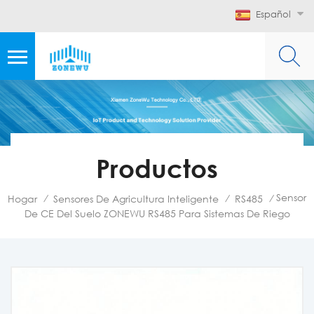
Español
Productos
Sensor
Hogar
Sensores De Agricultura Inteligente
RS485
/
/
/
De CE Del Suelo ZONEWU RS485 Para Sistemas De Riego