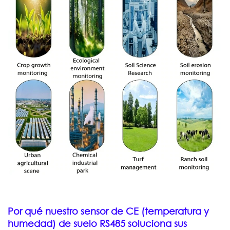
Por qué nuestro sensor de CE (temperatura y
humedad) de suelo RS485 soluciona sus