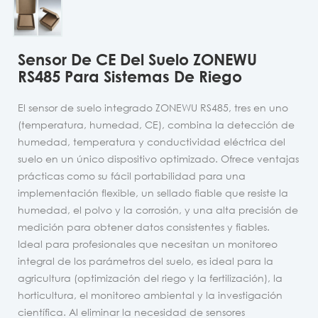
Sensor De CE Del Suelo ZONEWU
RS485 Para Sistemas De Riego
El sensor de suelo integrado ZONEWU RS485, tres en uno
(temperatura, humedad, CE), combina la detección de
humedad, temperatura y conductividad eléctrica del
suelo en un único dispositivo optimizado. Ofrece ventajas
prácticas como su fácil portabilidad para una
implementación flexible, un sellado fiable que resiste la
humedad, el polvo y la corrosión, y una alta precisión de
medición para obtener datos consistentes y fiables.
Ideal para profesionales que necesitan un monitoreo
integral de los parámetros del suelo, es ideal para la
agricultura (optimización del riego y la fertilización), la
horticultura, el monitoreo ambiental y la investigación
científica. Al eliminar la necesidad de sensores