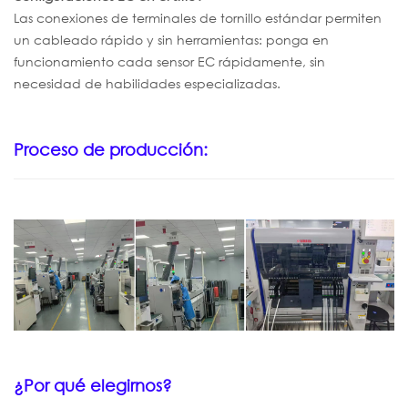
Las conexiones de terminales de tornillo estándar permiten
un cableado rápido y sin herramientas: ponga en
funcionamiento cada sensor EC rápidamente, sin
necesidad de habilidades especializadas.
Proceso de producción:
¿Por qué elegirnos?