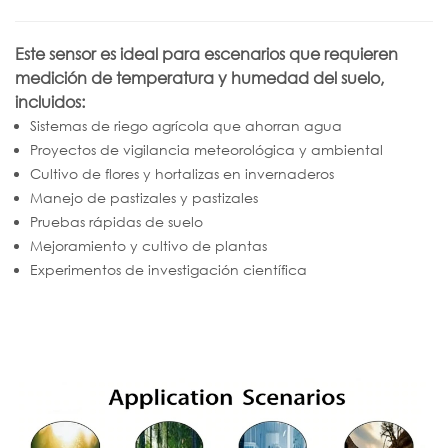
Este sensor es ideal para escenarios que requieren
medición de temperatura y humedad del suelo,
incluidos:
Sistemas de riego agrícola que ahorran agua
Proyectos de vigilancia meteorológica y ambiental
Cultivo de flores y hortalizas en invernaderos
Manejo de pastizales y pastizales
Pruebas rápidas de suelo
Mejoramiento y cultivo de plantas
Experimentos de investigación científica