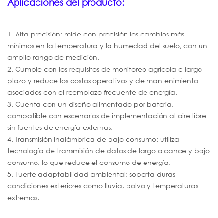
Aplicaciones del producto:
1. Alta precisión: mide con precisión los cambios más
mínimos en la temperatura y la humedad del suelo, con un
amplio rango de medición.
2. Cumple con los requisitos de monitoreo agrícola a largo
plazo y reduce los costos operativos y de mantenimiento
asociados con el reemplazo frecuente de energía.
3. Cuenta con un diseño alimentado por batería,
compatible con escenarios de implementación al aire libre
sin fuentes de energía externas.
4. Transmisión inalámbrica de bajo consumo: utiliza
tecnología de transmisión de datos de largo alcance y bajo
consumo, lo que reduce el consumo de energía.
5. Fuerte adaptabilidad ambiental: soporta duras
condiciones exteriores como lluvia, polvo y temperaturas
extremas.