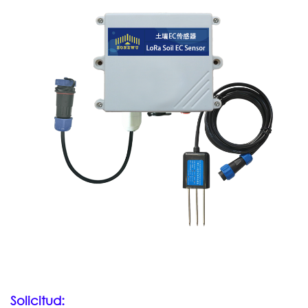
Solicitud: