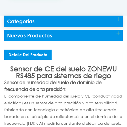
Categorías
Nuevos Productos
Detalle Del Producto
Sensor de CE del suelo ZONEWU
RS485 para sistemas de riego
Sensor de humedad del suelo de dominio de
frecuencia de alta precisión:
El componente de humedad del suelo y CE (conductividad
eléctrica) es un sensor de alta precisión y alta sensibilidad,
fabricado con tecnología electrónica de alta frecuencia,
basado en el principio de reflectometría en el dominio de la
frecuencia (FDR). Al medir la constante dieléctrica del suelo,