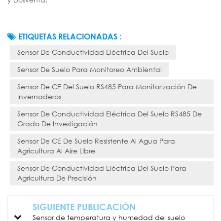
ETIQUETAS RELACIONADAS :
Sensor De Conductividad Eléctrica Del Suelo
Sensor De Suelo Para Monitoreo Ambiental
Sensor De CE Del Suelo RS485 Para Monitorización De
Invernaderos
Sensor De Conductividad Eléctrica Del Suelo RS485 De
Grado De Investigación
Sensor De CE De Suelo Resistente Al Agua Para
Agricultura Al Aire Libre
Sensor De Conductividad Eléctrica Del Suelo Para
Agricultura De Precisión
SIGUIENTE PUBLICACIÓN
Sensor de temperatura y humedad del suelo