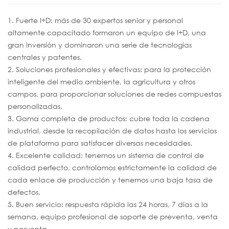
1. Fuerte I+D: más de 30 expertos senior y personal
altamente capacitado formaron un equipo de I+D, una
gran inversión y dominaron una serie de tecnologías
centrales y patentes.
2. Soluciones profesionales y efectivas: para la protección
inteligente del medio ambiente, la agricultura y otros
campos, para proporcionar soluciones de redes compuestas
personalizadas.
3. Gama completa de productos: cubre toda la cadena
industrial, desde la recopilación de datos hasta los servicios
de plataforma para satisfacer diversas necesidades.
4. Excelente calidad: tenemos un sistema de control de
calidad perfecto, controlamos estrictamente la calidad de
cada enlace de producción y tenemos una baja tasa de
defectos.
5. Buen servicio: respuesta rápida las 24 horas, 7 días a la
semana, equipo profesional de soporte de preventa, venta
y posventa.