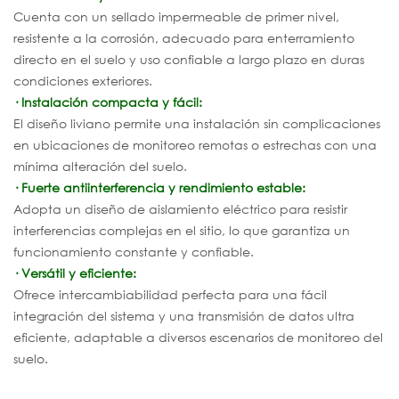
Cuenta con un sellado impermeable de primer nivel,
resistente a la corrosión, adecuado para enterramiento
directo en el suelo y uso confiable a largo plazo en duras
condiciones exteriores.
· Instalación compacta y fácil:
El diseño liviano permite una instalación sin complicaciones
en ubicaciones de monitoreo remotas o estrechas con una
mínima alteración del suelo.
· Fuerte antiinterferencia y rendimiento estable:
Adopta un diseño de aislamiento eléctrico para resistir
interferencias complejas en el sitio, lo que garantiza un
funcionamiento constante y confiable.
· Versátil y eficiente:
Ofrece intercambiabilidad perfecta para una fácil
integración del sistema y una transmisión de datos ultra
eficiente, adaptable a diversos escenarios de monitoreo del
suelo.