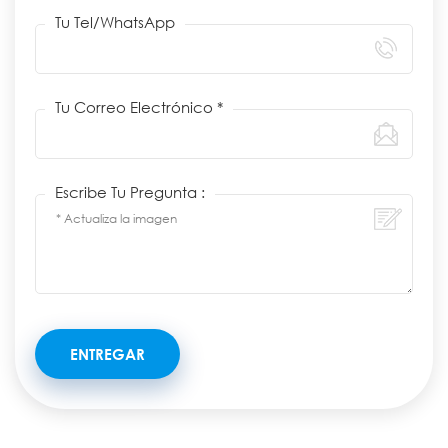
Tu Tel/WhatsApp
Tu Correo Electrónico *
Escribe Tu Pregunta :