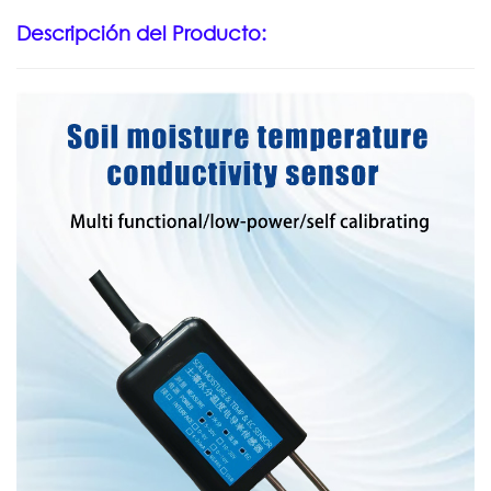
Descripción del Producto: