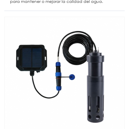
para mantener o mejorar la calidad del agua.