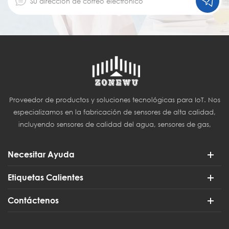
Proveedor de productos y soluciones tecnológicas para IoT. Nos
especializamos en la fabricación de sensores de alta calidad,
incluyendo sensores de calidad del agua, sensores de gas,
sensores del Internet de las Cosas (IoT) y sensores para
agricultura inteligente.
Necesitar Ayuda
Etiquetas Calientes
Contáctenos