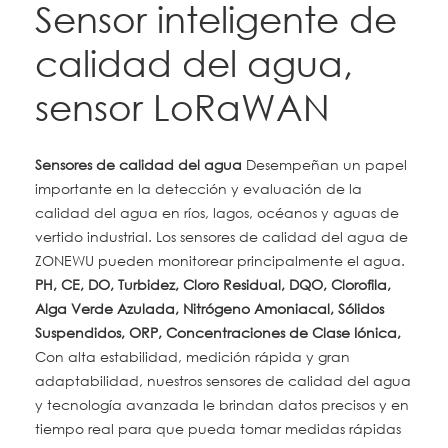
Sensor inteligente de
calidad del agua,
sensor LoRaWAN
Sensores de calidad del agua
Desempeñan un papel
importante en la detección y evaluación de la
calidad del agua en ríos, lagos, océanos y aguas de
vertido industrial. Los sensores de calidad del agua de
ZONEWU pueden monitorear principalmente el agua.
PH, CE, DO, Turbidez, Cloro Residual, DQO, Clorofila,
Alga Verde Azulada, Nitrógeno Amoniacal, Sólidos
Suspendidos, ORP, Concentraciones de Clase Iónica,
Con alta estabilidad, medición rápida y gran
adaptabilidad, nuestros sensores de calidad del agua
y tecnología avanzada le brindan datos precisos y en
tiempo real para que pueda tomar medidas rápidas