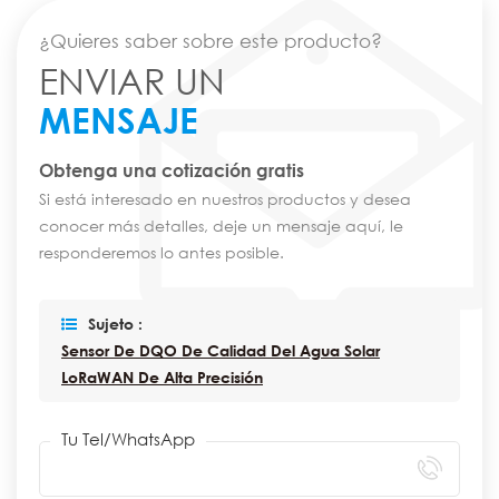
¿Quieres saber sobre este producto?
ENVIAR UN
MENSAJE
Obtenga una cotización gratis
Si está interesado en nuestros productos y desea
conocer más detalles, deje un mensaje aquí, le
responderemos lo antes posible.
Sujeto :
Sensor De DQO De Calidad Del Agua Solar
LoRaWAN De Alta Precisión
Tu Tel/WhatsApp