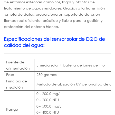
de entornos exteriores como ríos, lagos y plantas de
tratamiento de aguas residuales. Gracias a la transmisión
remota de datos, proporciona un soporte de datos en
tiempo real eficiente, práctico y fiable para la gestión y
protección del entorno hídrico.
Especificaciones del sensor solar de DQO de
calidad del agua:
Fuente de
Energía solar + batería de iones de litio
alimentación
Peso
230 gramos
Principio de
Método de absorción UV de longitud de on
medición
0～200,0 mg/L
0～200,0 NTU
0～500,0 mg/L
Rango
0～400,0 NTU