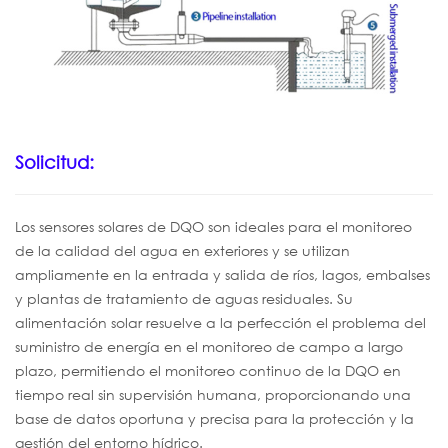
Solicitud:
Los sensores solares de DQO son ideales para el monitoreo
de la calidad del agua en exteriores y se utilizan
ampliamente en la entrada y salida de ríos, lagos, embalses
y plantas de tratamiento de aguas residuales. Su
alimentación solar resuelve a la perfección el problema del
suministro de energía en el monitoreo de campo a largo
plazo, permitiendo el monitoreo continuo de la DQO en
tiempo real sin supervisión humana, proporcionando una
base de datos oportuna y precisa para la protección y la
gestión del entorno hídrico.