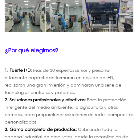
¿Por qué elegirnos?
1. Fuerte I+D:
Más de 30 expertos senior y personal
altamente capacitado formaron un equipo de I+D,
realizaron una gran inversión y dominaron una serie de
tecnologías centrales y patentes.
2. Soluciones profesionales y efectivas:
Para la protección
inteligente del medio ambiente, la agricultura y otros
campos, para proporcionar soluciones de redes compuestas
personalizadas.
3. Gama completa de productos:
Cubriendo toda la
cadena industrial de productos, desde la recopilación de