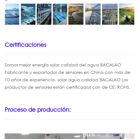
Certificaciones
Somos
mejor energía solar
calidad del agua
BACALAO
Fabricante y exportador de sensores en China con más de
10 años de experiencia.
solar
agua
calidad
BACALAO
Los
productos de sensores están certificados con
de CE, ROHS.
Proceso de producción: