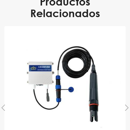
Productos
Relacionados