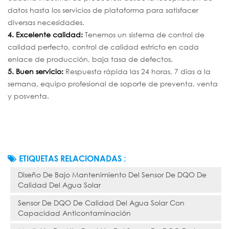
datos hasta los servicios de plataforma para satisfacer
diversas necesidades.
4. Excelente calidad:
Tenemos un sistema de control de
calidad perfecto, control de calidad estricto en cada
enlace de producción, baja tasa de defectos.
5. Buen servicio:
Respuesta rápida las 24 horas, 7 días a la
semana, equipo profesional de soporte de preventa, venta
y posventa.
ETIQUETAS RELACIONADAS :
Diseño De Bajo Mantenimiento Del Sensor De DQO De
Calidad Del Agua Solar
Sensor De DQO De Calidad Del Agua Solar Con
Capacidad Anticontaminación