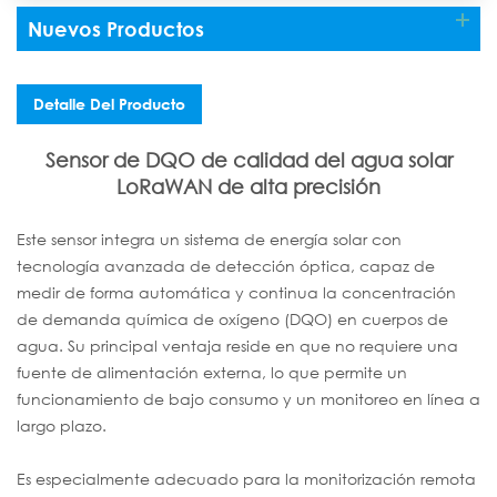
Nuevos Productos
Detalle Del Producto
Sensor de DQO de calidad del agua solar
LoRaWAN de alta precisión
Este sensor integra un sistema de energía solar con
tecnología avanzada de detección óptica, capaz de
medir de forma automática y continua la concentración
de demanda química de oxígeno (DQO) en cuerpos de
agua. Su principal ventaja reside en que no requiere una
fuente de alimentación externa, lo que permite un
funcionamiento de bajo consumo y un monitoreo en línea a
largo plazo.
Es especialmente adecuado para la monitorización remota