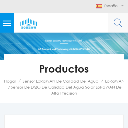
Español
Productos
Hogar
Sensor LoRaWAN De Calidad Del Agua
LoRaWAN
/
/
Sensor De DQO De Calidad Del Agua Solar LoRaWAN De
/
Alta Precisión