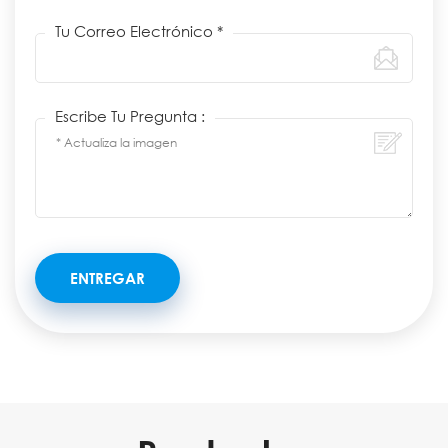
Tu Correo Electrónico *
Escribe Tu Pregunta :