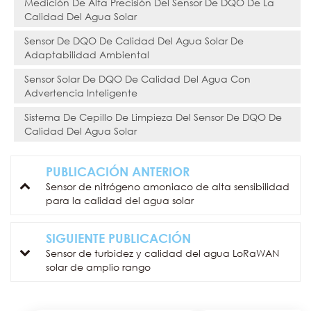
Medición De Alta Precisión Del Sensor De DQO De La
Calidad Del Agua Solar
Sensor De DQO De Calidad Del Agua Solar De
Adaptabilidad Ambiental
Sensor Solar De DQO De Calidad Del Agua Con
Advertencia Inteligente
Sistema De Cepillo De Limpieza Del Sensor De DQO De
Calidad Del Agua Solar
PUBLICACIÓN ANTERIOR
Sensor de nitrógeno amoniaco de alta sensibilidad
para la calidad del agua solar
SIGUIENTE PUBLICACIÓN
Sensor de turbidez y calidad del agua LoRaWAN
solar de amplio rango