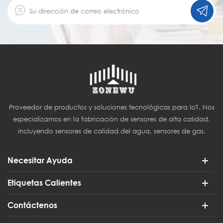
Proveedor de productos y soluciones tecnológicas para IoT. Nos
especializamos en la fabricación de sensores de alta calidad,
incluyendo sensores de calidad del agua, sensores de gas,
sensores del Internet de las Cosas (IoT) y sensores para
agricultura inteligente.
Necesitar Ayuda
Etiquetas Calientes
Contáctenos