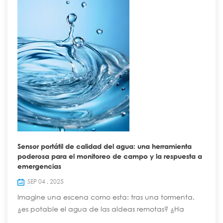
Sensor portátil de calidad del agua: una herramienta
poderosa para el monitoreo de campo y la respuesta a
emergencias
SEP 04 , 2025
Imagine una escena como esta: tras una tormenta,
¿es potable el agua de las aldeas remotas? ¿Ha
contaminado el derrame químico los ríos cercanos