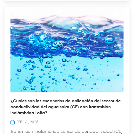
puede sa...
¿Cuáles son los escenarios de aplicación del sensor de
conductividad del agua solar (CE) con transmisión
inalámbrica LoRa?
SEP 16 , 2025
Transmisión inalámbrica Sensor de conductividad (CE)