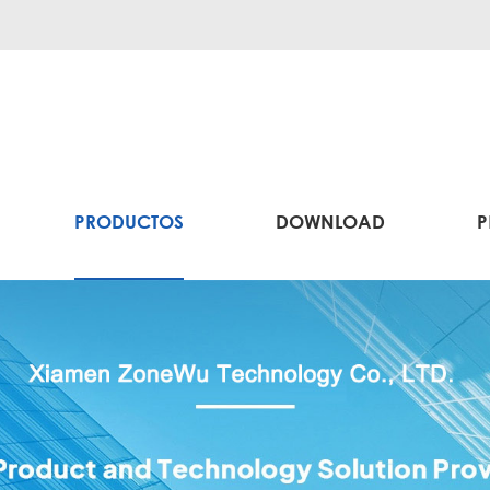
PRODUCTOS
DOWNLOAD
P