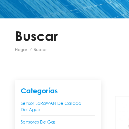
Buscar
Hogar
Buscar
/
Categorías
Sensor LoRaWAN De Calidad
Del Agua
Sensores De Gas