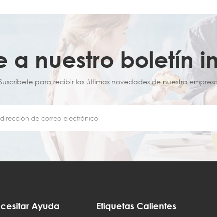
e a nuestro boletín i
¡Suscríbete para recibir las últimas novedades de nuestra empresa
cesitar Ayuda
Etiquetas Calientes