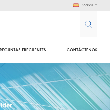
Español
REGUNTAS FRECUENTES
CONTÁCTENOS