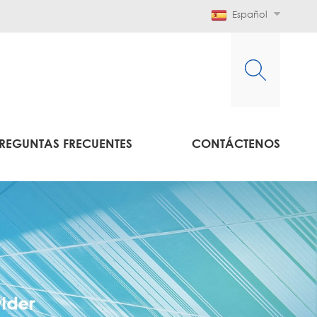
Español
REGUNTAS FRECUENTES
CONTÁCTENOS