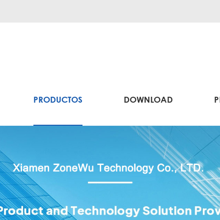
PRODUCTOS
DOWNLOAD
P