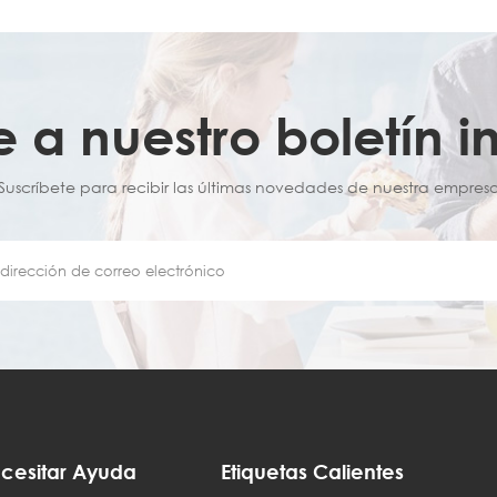
e a nuestro boletín i
¡Suscríbete para recibir las últimas novedades de nuestra empresa
cesitar Ayuda
Etiquetas Calientes