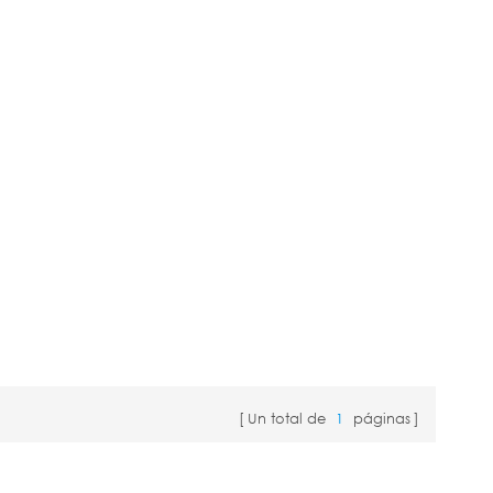
Un total de
1
páginas