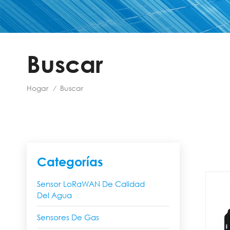
Buscar
Hogar
Buscar
/
Categorías
Sensor LoRaWAN De Calidad
Del Agua
Sensores De Gas