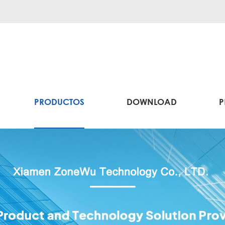
PRODUCTOS
DOWNLOAD
P