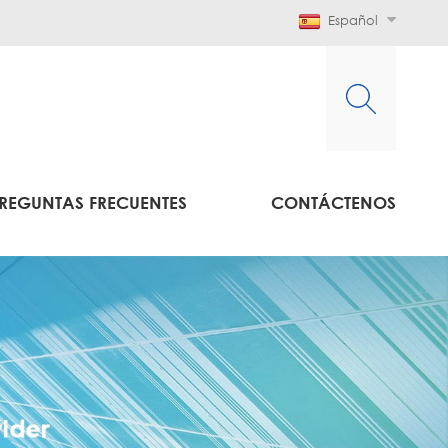
Español
REGUNTAS FRECUENTES
CONTÁCTENOS