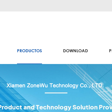
PRODUCTOS
DOWNLOAD
P