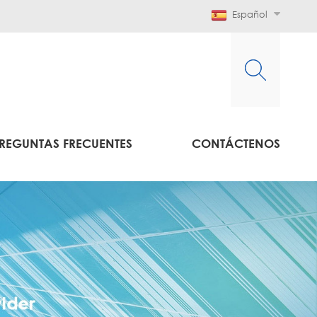
Español
REGUNTAS FRECUENTES
CONTÁCTENOS