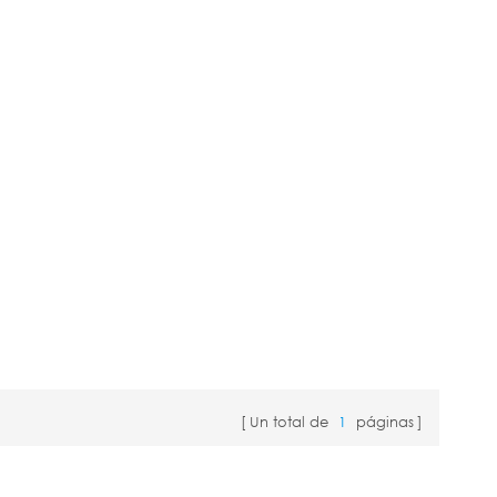
Un total de
1
páginas