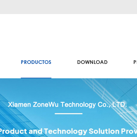
PRODUCTOS
DOWNLOAD
P