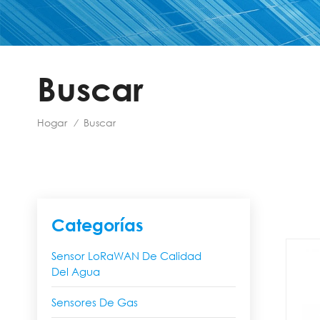
Buscar
Hogar
Buscar
/
Categorías
Sensor LoRaWAN De Calidad
Del Agua
Sensores De Gas