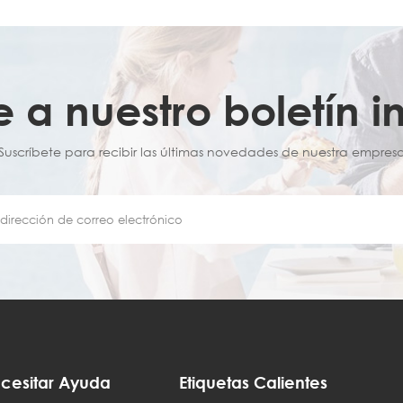
e a nuestro boletín i
¡Suscríbete para recibir las últimas novedades de nuestra empresa
cesitar Ayuda
Etiquetas Calientes