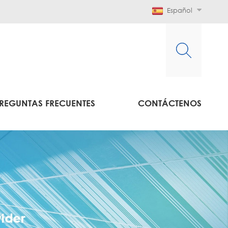
Español
REGUNTAS FRECUENTES
CONTÁCTENOS