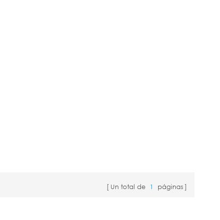
Un total de
1
páginas