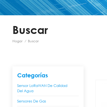
Buscar
Hogar
Buscar
/
Categorías
Sensor LoRaWAN De Calidad
Del Agua
Sensores De Gas