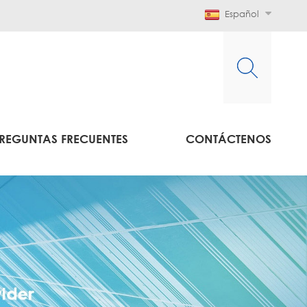
Español
REGUNTAS FRECUENTES
CONTÁCTENOS