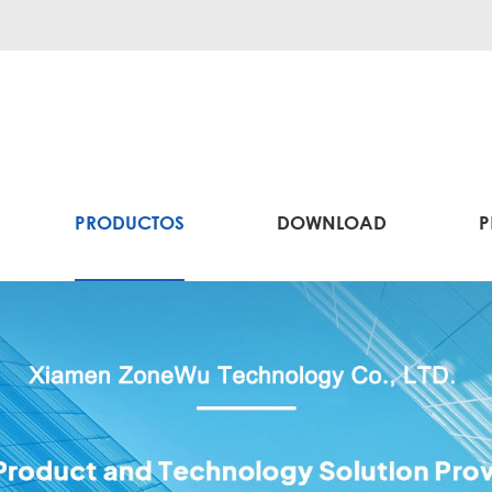
PRODUCTOS
DOWNLOAD
P