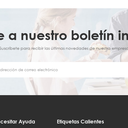
e a nuestro boletín i
¡Suscríbete para recibir las últimas novedades de nuestra empresa
cesitar Ayuda
Etiquetas Calientes