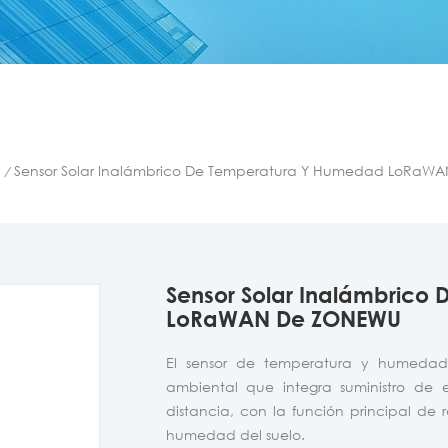
Sensor Solar Inalámbrico De Temperatura Y Humedad LoRaW
/
Sensor Solar Inalámbrico
LoRaWAN De ZONEWU
El sensor de temperatura y humedad 
ambiental que integra suministro de 
distancia, con la función principal de
humedad del suelo.