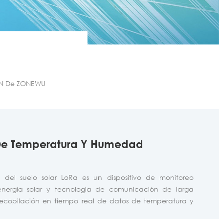
AN De ZONEWU
 De Temperatura Y Humedad
del suelo solar LoRa es un dispositivo de monitoreo
energía solar y tecnología de comunicación de larga
 recopilación en tiempo real de datos de temperatura y