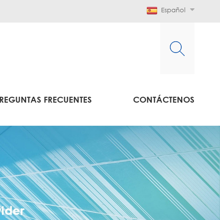
Español
REGUNTAS FRECUENTES
CONTÁCTENOS