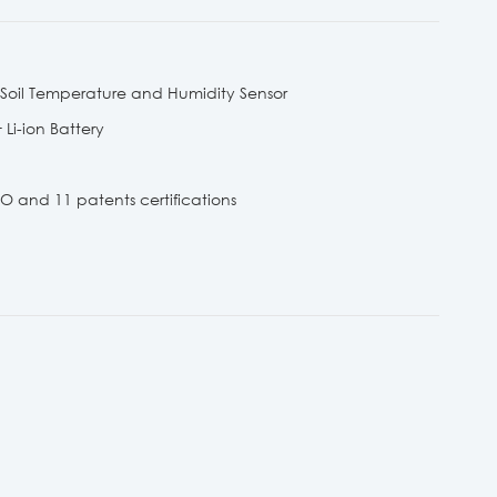
Soil Temperature and Humidity Sensor
Li-ion Battery
 and 11 patents certifications