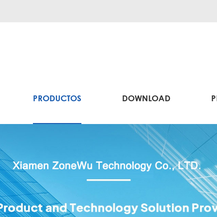
PRODUCTOS
DOWNLOAD
P