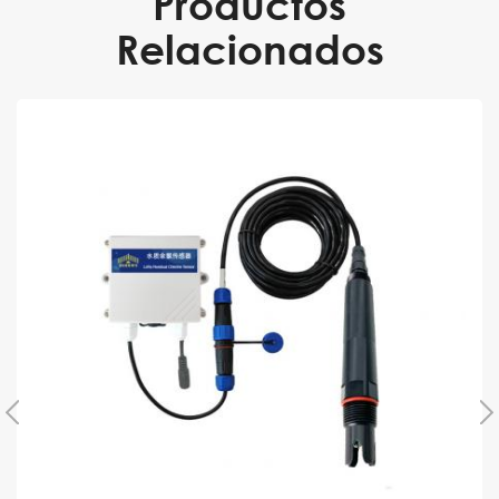
Productos
Relacionados