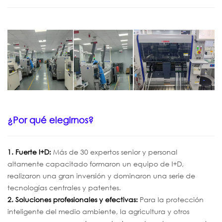
¿Por qué elegirnos?
1. Fuerte I+D:
Más de 30 expertos senior y personal
altamente capacitado formaron un equipo de I+D,
realizaron una gran inversión y dominaron una serie de
tecnologías centrales y patentes.
2. Soluciones profesionales y efectivas:
Para la protección
inteligente del medio ambiente, la agricultura y otros