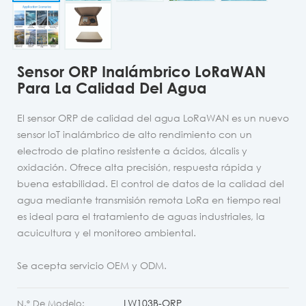
Sensor ORP Inalámbrico LoRaWAN
Para La Calidad Del Agua
El sensor ORP de calidad del agua LoRaWAN es un nuevo
sensor IoT inalámbrico de alto rendimiento con un
electrodo de platino resistente a ácidos, álcalis y
oxidación. Ofrece alta precisión, respuesta rápida y
buena estabilidad. El control de datos de la calidad del
agua mediante transmisión remota LoRa en tiempo real
es ideal para el tratamiento de aguas industriales, la
acuicultura y el monitoreo ambiental.
Se acepta servicio OEM y ODM.
LW103B-ORP
N.º De Modelo: