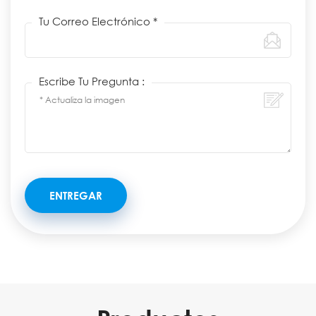
Tu Correo Electrónico *
Escribe Tu Pregunta :