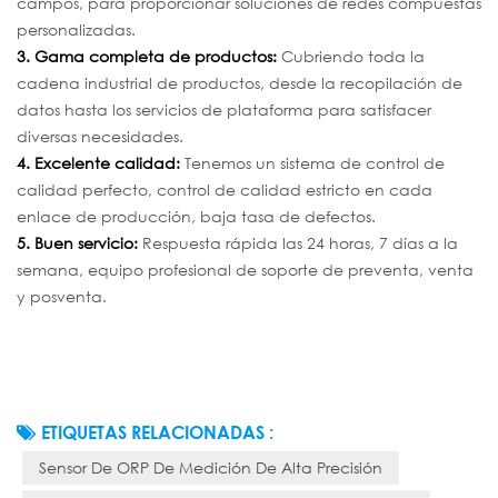
campos, para proporcionar soluciones de redes compuestas
personalizadas.
3. Gama completa de productos:
Cubriendo toda la
cadena industrial de productos, desde la recopilación de
datos hasta los servicios de plataforma para satisfacer
diversas necesidades.
4. Excelente calidad:
Tenemos un sistema de control de
calidad perfecto, control de calidad estricto en cada
enlace de producción, baja tasa de defectos.
5. Buen servicio:
Respuesta rápida las 24 horas, 7 días a la
semana, equipo profesional de soporte de preventa, venta
y posventa.
ETIQUETAS RELACIONADAS :
Sensor De ORP De Medición De Alta Precisión