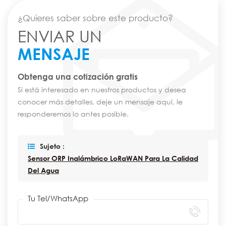
¿Quieres saber sobre este producto?
ENVIAR UN
MENSAJE
Obtenga una cotización gratis
Si está interesado en nuestros productos y desea
conocer más detalles, deje un mensaje aquí, le
responderemos lo antes posible.
Sujeto :
Sensor ORP Inalámbrico LoRaWAN Para La Calidad
Del Agua
Tu Tel/WhatsApp