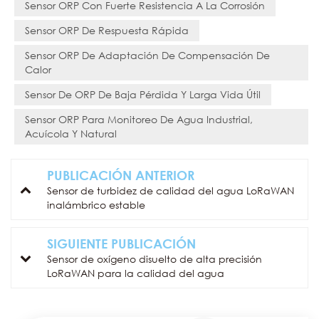
Sensor ORP Con Fuerte Resistencia A La Corrosión
Sensor ORP De Respuesta Rápida
Sensor ORP De Adaptación De Compensación De
Calor
Sensor De ORP De Baja Pérdida Y Larga Vida Útil
Sensor ORP Para Monitoreo De Agua Industrial,
Acuícola Y Natural
PUBLICACIÓN ANTERIOR
Sensor de turbidez de calidad del agua LoRaWAN
inalámbrico estable
SIGUIENTE PUBLICACIÓN
Sensor de oxígeno disuelto de alta precisión
LoRaWAN para la calidad del agua