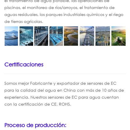
el tratamiento de agua potable, las operaciones de
piscinas, el monitoreo de ríos/arroyos, el tratamiento de
aguas residuales, los parques industriales químicos y el riego
de tierras agrícolas.
Certificaciones
Somos
mejor
Fabricante y exportador de sensores de EC
para la calidad del agua en China con más de 10 años de
experiencia. Nuestros sensores de EC para agua cuentan
con la certificación
de CE, ROHS.
Proceso de producción: