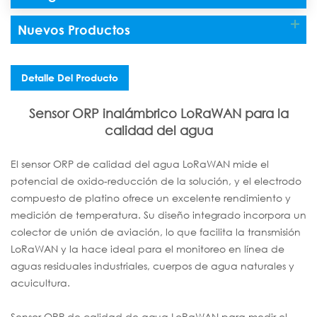
Nuevos Productos
Detalle Del Producto
Sensor ORP inalámbrico LoRaWAN para la
calidad del agua
El sensor ORP de calidad del agua LoRaWAN mide el
potencial de oxido-reducción de la solución, y el electrodo
compuesto de platino ofrece un excelente rendimiento y
medición de temperatura. Su diseño integrado incorpora un
colector de unión de aviación, lo que facilita la transmisión
LoRaWAN y la hace ideal para el monitoreo en línea de
aguas residuales industriales, cuerpos de agua naturales y
acuicultura.
Sensor ORP de calidad de agua LoRaWAN para medir el