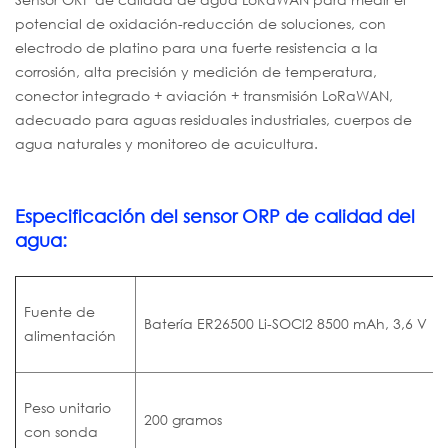
potencial de oxidación-reducción de soluciones, con
electrodo de platino para una fuerte resistencia a la
corrosión, alta precisión y medición de temperatura,
conector integrado + aviación + transmisión LoRaWAN,
adecuado para aguas residuales industriales, cuerpos de
agua naturales y monitoreo de acuicultura.
Especificación del sensor ORP de calidad del
agua:
Fuente de
Batería ER26500 Li-SOCl2 8500 mAh, 3,6 V
alimentación
Peso unitario
200 gramos
con sonda