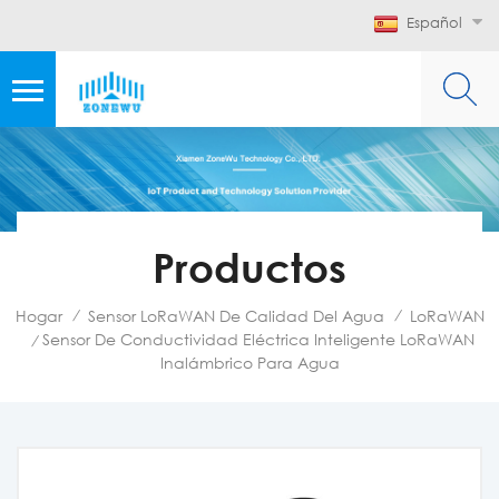
Español
Productos
Hogar
Sensor LoRaWAN De Calidad Del Agua
LoRaWAN
/
/
Sensor De Conductividad Eléctrica Inteligente LoRaWAN
/
Inalámbrico Para Agua