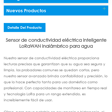
Nuevos Productos
Detalle Del Producto
Sensor de conductividad eléctrica inteligente
LoRaWAN inalámbrico para agua
Nuestro sensor de conductividad eléctrica proporciona
lecturas precisas que garantizan que su agua sea segura y
limpia, los probadores comunes se quedan cortos, pero
nuestro sensor avanzado brinda confiabilidad y precisión, lo
que lo hace perfecto tanto para uso doméstico como
profesional. Con capacidades de monitoreo en tiempo real
y tecnología LoRa para un rango extendido, es
increíblemente fácil de usar.
Clima, para agua potable en acuaponía o hidroponía, el