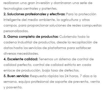
realizaron una gran inversión y dominaron una serie de
tecnologías centrales y patentes.
2. Soluciones profesionales y efectivas:
Para la protección
inteligente del medio ambiente, la agricultura y otros
campos, para proporcionar soluciones de redes compuestas
personalizadas.
3. Gama completa de productos:
Cubriendo toda la
cadena industrial de productos, desde la recopilación de
datos hasta los servicios de plataforma para satisfacer
diversas necesidades.
4. Excelente calidad:
Tenemos un sistema de control de
calidad perfecto, control de calidad estricto en cada
enlace de producción, baja tasa de defectos.
5. Buen servicio:
Respuesta rápida las 24 horas, 7 días a la
semana, equipo profesional de soporte de preventa, venta
y posventa.