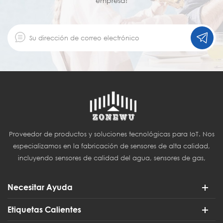
empresa!
Proveedor de productos y soluciones tecnológicas para IoT. Nos
especializamos en la fabricación de sensores de alta calidad,
incluyendo sensores de calidad del agua, sensores de gas,
sensores del Internet de las Cosas (IoT) y sensores para
agricultura inteligente.
Necesitar Ayuda
Etiquetas Calientes