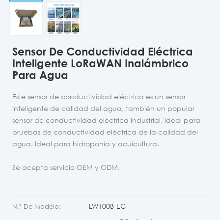
Sensor De Conductividad Eléctrica
Inteligente LoRaWAN Inalámbrico
Para Agua
Este sensor de conductividad eléctrica es un sensor
inteligente de calidad del agua, también un popular
sensor de conductividad eléctrica industrial, ideal para
pruebas de conductividad eléctrica de la calidad del
agua. Ideal para hidroponía y acuicultura.
Se acepta servicio OEM y ODM.
LW100B-EC
N.º De Modelo: