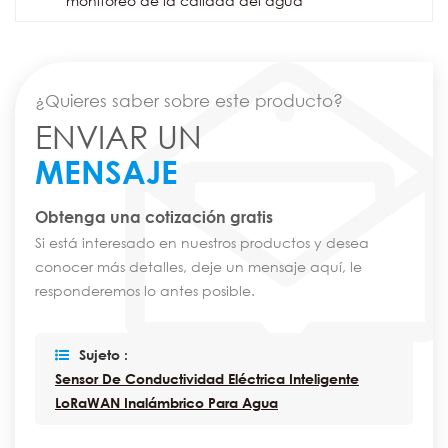
monitoreo de la calidad del agua
¿Quieres saber sobre este producto?
ENVIAR UN
MENSAJE
Obtenga una cotización gratis
Si está interesado en nuestros productos y desea
conocer más detalles, deje un mensaje aquí, le
responderemos lo antes posible.
Sujeto :
Sensor De Conductividad Eléctrica Inteligente
LoRaWAN Inalámbrico Para Agua