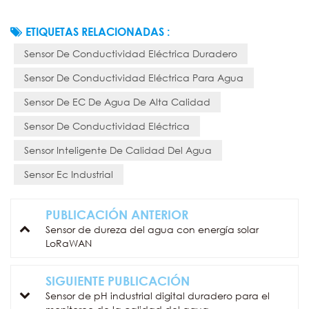
ETIQUETAS RELACIONADAS :
Sensor De Conductividad Eléctrica Duradero
Sensor De Conductividad Eléctrica Para Agua
Sensor De EC De Agua De Alta Calidad
Sensor De Conductividad Eléctrica
Sensor Inteligente De Calidad Del Agua
Sensor Ec Industrial
PUBLICACIÓN ANTERIOR
Sensor de dureza del agua con energía solar
LoRaWAN
SIGUIENTE PUBLICACIÓN
Sensor de pH industrial digital duradero para el