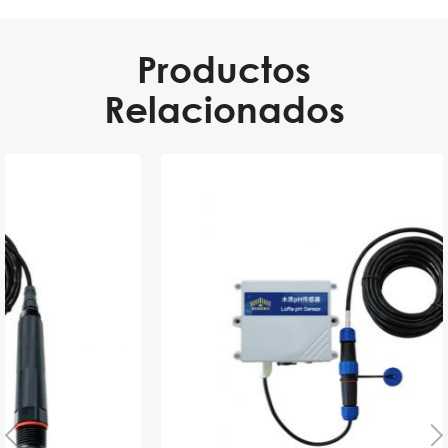
Productos
Relacionados