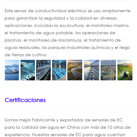
Este sensor de conductividad eléctrica se usa ampliamente
para garantizar la seguridad y la calidad en diversas
aplicaciones, incluidas la acuicultura, el monitoreo marino,
el tratamiento de agua potable, las operaciones de
piscinas, el monitoreo de ríos/arroyos, el tratamiento de
aguas residuales, los parques industriales químicos y el riego
de tierras de cultivo.
Certificaciones
Somos
mejor
Fabricante y exportador de sensores de EC
para la calidad del agua en China con más de 10 años de
experiencia. Nuestros sensores de EC para agua cuentan