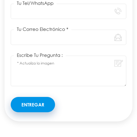
Tu Tel/WhatsApp
Tu Correo Electrónico *
Escribe Tu Pregunta :