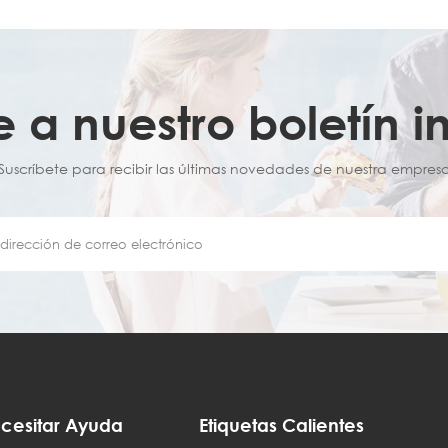
e a nuestro boletín i
¡Suscríbete para recibir las últimas novedades de nuestra empresa
cesitar Ayuda
Etiquetas Calientes