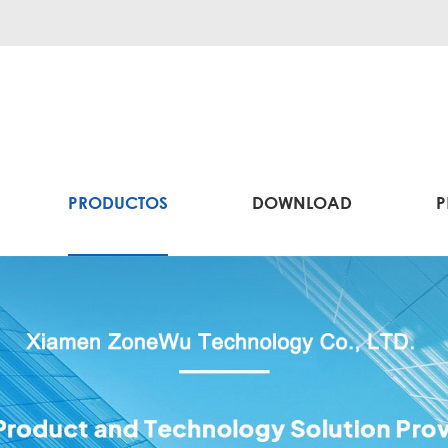
PRODUCTOS
DOWNLOAD
P