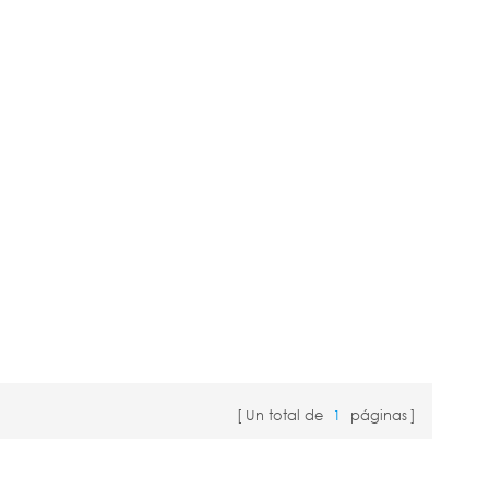
Un total de
1
páginas