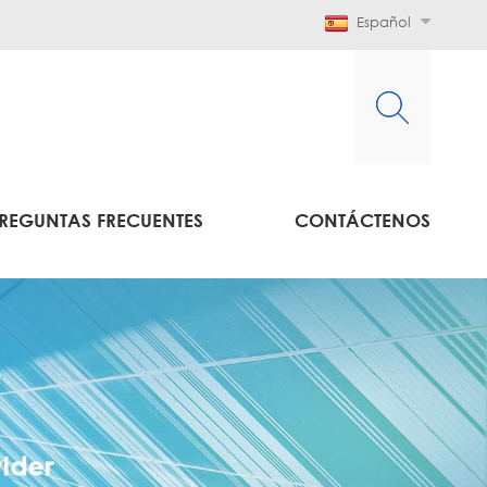
Español
REGUNTAS FRECUENTES
CONTÁCTENOS