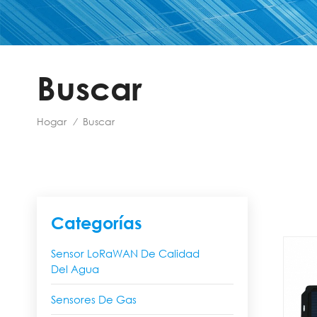
Buscar
Hogar
Buscar
/
Categorías
Sensor LoRaWAN De Calidad
Del Agua
Sensores De Gas