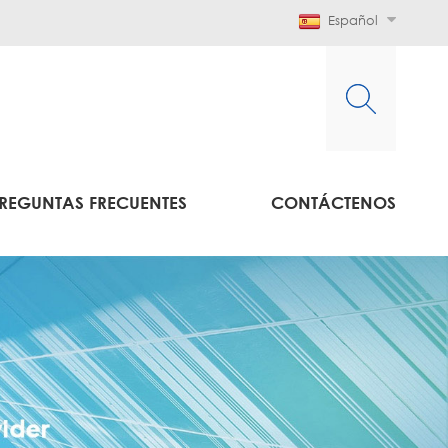
Español
REGUNTAS FRECUENTES
CONTÁCTENOS