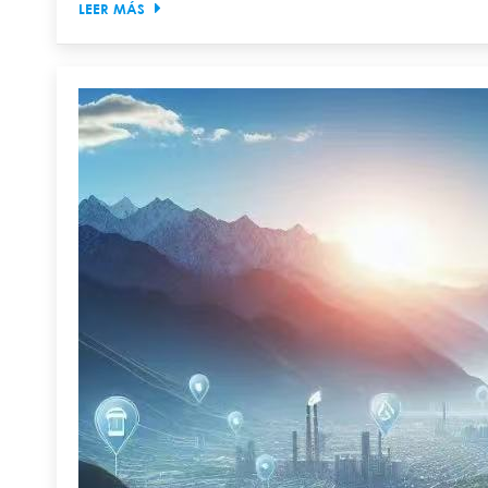
LEER MÁS