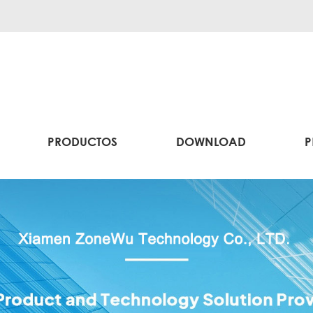
PRODUCTOS
DOWNLOAD
P