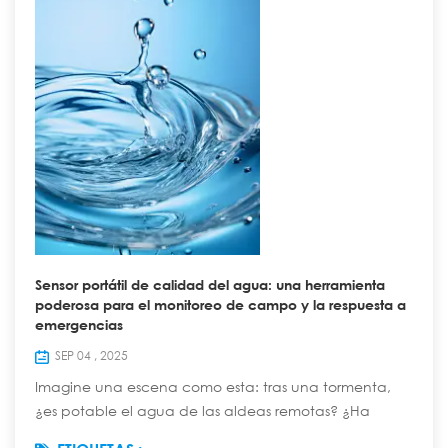
Sensor portátil de calidad del agua: una herramienta
poderosa para el monitoreo de campo y la respuesta a
emergencias
SEP 04 , 2025
Imagine una escena como esta: tras una tormenta,
¿es potable el agua de las aldeas remotas? ¿Ha
contaminado el derrame químico los ríos cercanos