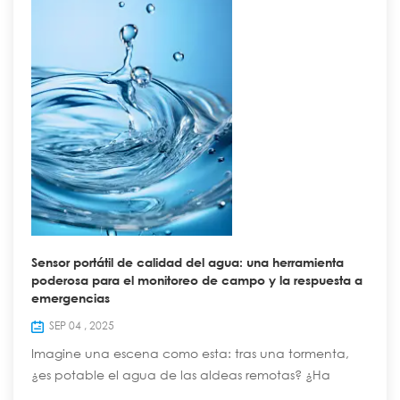
Sensor portátil de calidad del agua: una herramienta
poderosa para el monitoreo de campo y la respuesta a
emergencias
SEP 04 , 2025
Imagine una escena como esta: tras una tormenta,
¿es potable el agua de las aldeas remotas? ¿Ha
contaminado el derrame químico los ríos cercanos