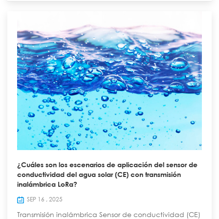
puede sa...
¿Cuáles son los escenarios de aplicación del sensor de
conductividad del agua solar (CE) con transmisión
inalámbrica LoRa?
SEP 16 , 2025
Transmisión inalámbrica Sensor de conductividad (CE)