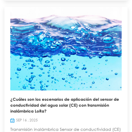
puede sa...
¿Cuáles son los escenarios de aplicación del sensor de
conductividad del agua solar (CE) con transmisión
inalámbrica LoRa?
SEP 16 , 2025
Transmisión inalámbrica Sensor de conductividad (CE)