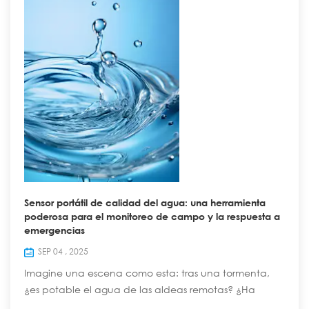
Sensor portátil de calidad del agua: una herramienta
poderosa para el monitoreo de campo y la respuesta a
emergencias
SEP 04 , 2025
Imagine una escena como esta: tras una tormenta,
¿es potable el agua de las aldeas remotas? ¿Ha
contaminado el derrame químico los ríos cercanos