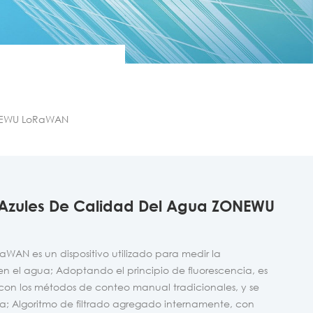
ONEWU LoRaWAN
 Azules De Calidad Del Agua ZONEWU
aWAN es un dispositivo utilizado para medir la
 el agua; Adoptando el principio de fluorescencia, es
con los métodos de conteo manual tradicionales, y se
a; Algoritmo de filtrado agregado internamente, con