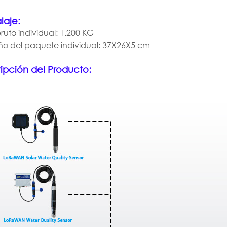
laje:
ruto individual: 1.200 KG
o del paquete individual: 37X26X5 cm
ipción del Producto: