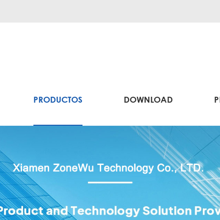
PRODUCTOS
DOWNLOAD
P