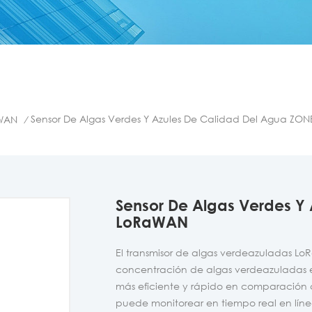
Sensor De Algas Verdes Y Azules De Calidad Del Agua Z
WAN
/
Sensor De Algas Verdes Y
LoRaWAN
El transmisor de algas verdeazuladas LoR
concentración de algas verdeazuladas en
más eficiente y rápido en comparación 
puede monitorear en tiempo real en líne