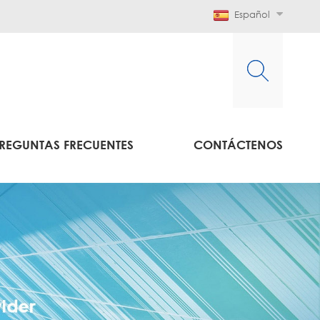
Español
REGUNTAS FRECUENTES
CONTÁCTENOS