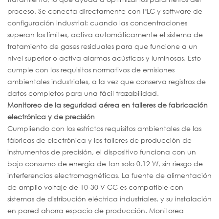
proceso. Se conecta directamente con PLC y software de
configuración industrial: cuando las concentraciones
superan los límites, activa automáticamente el sistema de
tratamiento de gases residuales para que funcione a un
nivel superior o activa alarmas acústicas y luminosas. Esto
cumple con los requisitos normativos de emisiones
ambientales industriales, a la vez que conserva registros de
datos completos para una fácil trazabilidad.
Monitoreo de la seguridad aérea en talleres de fabricación
electrónica y de precisión
Cumpliendo con los estrictos requisitos ambientales de las
fábricas de electrónica y los talleres de producción de
instrumentos de precisión, el dispositivo funciona con un
bajo consumo de energía de tan solo 0,12 W, sin riesgo de
interferencias electromagnéticas. La fuente de alimentación
de amplio voltaje de 10-30 V CC es compatible con
sistemas de distribución eléctrica industriales, y su instalación
en pared ahorra espacio de producción. Monitorea