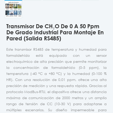
Transmisor De CH₂O De 0 A 50 Ppm
De Grado Industrial Para Montaje En
Pared (salida RS485)
Este transmisor RS485 de temperatura y humedad para
formaldehído está equipado con un sensor
electroquímico de alta precisión que permite monitorizar
la concentración de formaldehído (0-5 ppm), la
temperatura (-40 °C a +80 °C) y la humedad (0-100 %
HR). Con una resolución de 0,01 ppm, ofrece una alta
precisión de medición y una respuesta rápida. Gracias al
protocolo ModBus-RTU, el dispositivo ofrece una distancia
máxima de comunicación de 2000 metros y un amplio
rango de tensión de CC (10-30 V) para adaptarse a
múltiples escenarios. Su diseño impermeable para