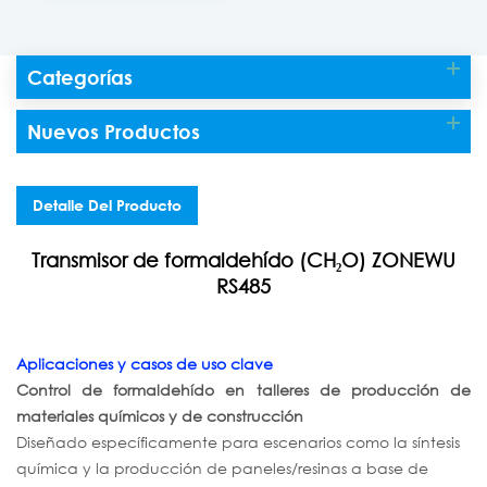
Categorías
Nuevos Productos
Detalle Del Producto
Transmisor de formaldehído (CH₂O) ZONEWU
RS485
Aplicaciones y casos de uso clave
Control de formaldehído en talleres de producción de
materiales químicos y de construcción
Diseñado específicamente para escenarios como la síntesis
química y la producción de paneles/resinas a base de