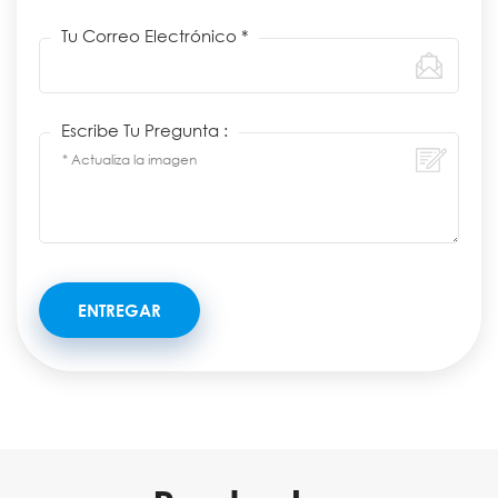
Tu Correo Electrónico *
Escribe Tu Pregunta :