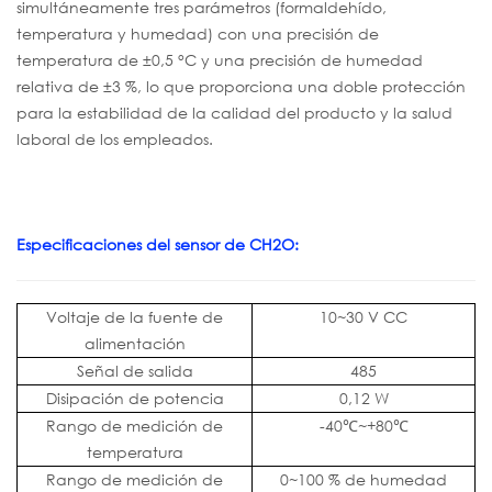
simultáneamente tres parámetros (formaldehído,
temperatura y humedad) con una precisión de
temperatura de ±0,5 °C y una precisión de humedad
relativa de ±3 %, lo que proporciona una doble protección
para la estabilidad de la calidad del producto y la salud
laboral de los empleados.
Especificaciones del sensor de CH2O:
Voltaje de la fuente de
10~30 V CC
alimentación
Señal de salida
485
Disipación de potencia
0,12 W
Rango de medición de
-40℃~+80℃
temperatura
Rango de medición de
0~100 % de humedad