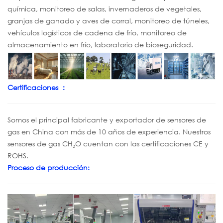
química, monitoreo de salas, invernaderos de vegetales,
granjas de ganado y aves de corral, monitoreo de túneles,
vehículos logísticos de cadena de frío, monitoreo de
almacenamiento en frío, laboratorio de bioseguridad.
Certificaciones
：
Somos el principal fabricante y exportador de sensores de
gas en China con más de 10 años de experiencia. Nuestros
sensores de gas CH₂O cuentan con las certificaciones CE y
ROHS.
Proceso de producción: