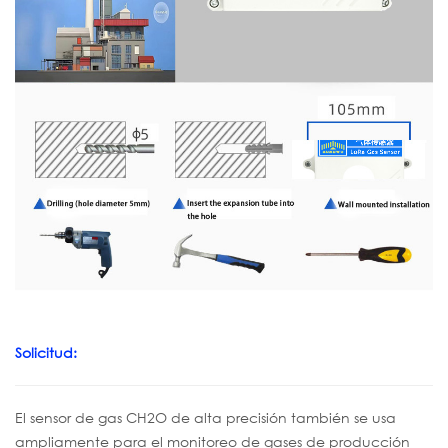
Solicitud:
El sensor de gas CH2O de alta precisión también se usa
ampliamente para el monitoreo de gases de producción