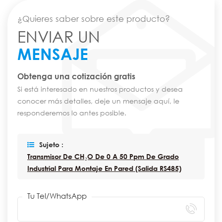
¿Quieres saber sobre este producto?
ENVIAR UN
MENSAJE
Obtenga una cotización gratis
Si está interesado en nuestros productos y desea
conocer más detalles, deje un mensaje aquí, le
responderemos lo antes posible.
Sujeto :
Transmisor De CH₂O De 0 A 50 Ppm De Grado
Industrial Para Montaje En Pared (salida RS485)
Tu Tel/WhatsApp