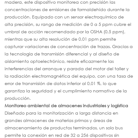
madera, este dispositivo monitorea con precisión las
concentraciones de emisiones de formaldehído durante la
producción. Equipado con un sensor electroquímico de
alta precisión, su rango de medición de 0 a 5 ppm cubre el
umbral de acción recomendado por la OSHA (0,5 ppm),
mientras que su alta resolución de 0,01 ppm permite
capturar variaciones de concentración de trazas. Gracias a
la tecnología de transmisión diferencial y al diseño de
aislamiento optoelectrónico, resiste eficazmente las
interferencias del arranque y parada del motor del taller y
la radiación electromagnética del equipo, con una tasa de
error de transmisión de datos inferior al 0,01 %, lo que
garantiza la seguridad y el cumplimiento normativo de la
producción.
Monitoreo ambiental de almacenes industriales y logística
Diseñado para la monitorización a larga distancia en
grandes almacenes de materias primas y áreas de
almacenamiento de productos terminados, un solo bus
permite la conexión en red de 32 a 256 dispositivos sin