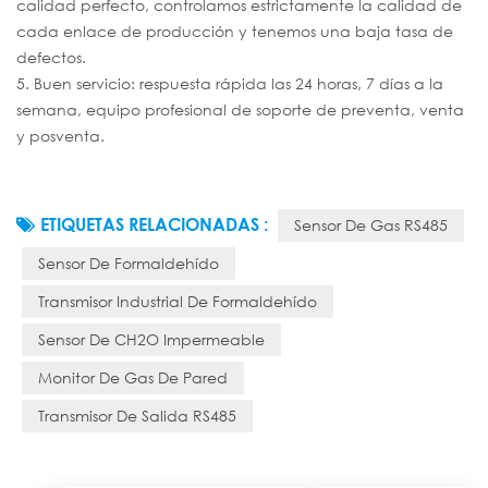
calidad perfecto, controlamos estrictamente la calidad de
cada enlace de producción y tenemos una baja tasa de
defectos.
5. Buen servicio: respuesta rápida las 24 horas, 7 días a la
semana, equipo profesional de soporte de preventa, venta
y posventa.
ETIQUETAS RELACIONADAS :
Sensor De Gas RS485
Sensor De Formaldehído
Transmisor Industrial De Formaldehído
Sensor De CH2O Impermeable
Monitor De Gas De Pared
Transmisor De Salida RS485