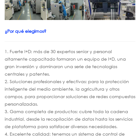
¿Por qué elegirnos?
1. Fuerte I+D: más de 30 expertos senior y personal
altamente capacitado formaron un equipo de I+D, una
gran inversión y dominaron una serie de tecnologías
centrales y patentes.
2. Soluciones profesionales y efectivas: para la protección
inteligente del medio ambiente, la agricultura y otros
campos, para proporcionar soluciones de redes compuestas
personalizadas.
3. Gama completa de productos: cubre toda la cadena
industrial, desde la recopilación de datos hasta los servicios
de plataforma para satisfacer diversas necesidades.
4. Excelente calidad: tenemos un sistema de control de