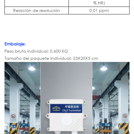
% HR)
Relación de resolución
0,01 ppm
Embalaje:
Peso bruto individual: 0,600 KG
Tamaño del paquete individual: 23X20X5 cm