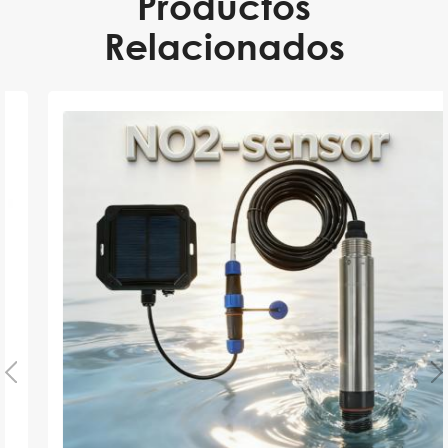
Productos
Relacionados