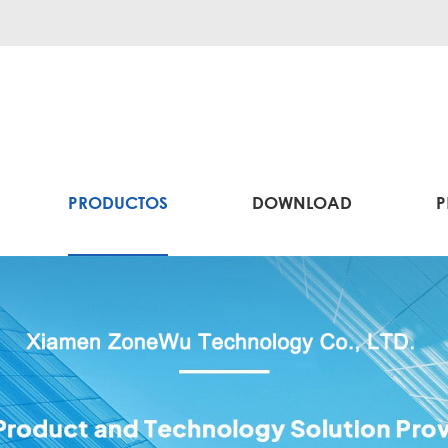
PRODUCTOS
DOWNLOAD
P