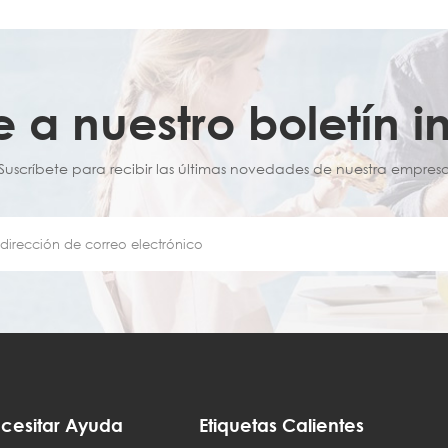
e a nuestro boletín i
¡Suscríbete para recibir las últimas novedades de nuestra empresa
cesitar Ayuda
Etiquetas Calientes