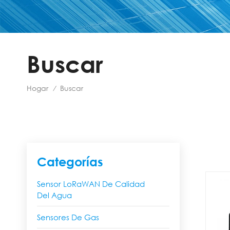
Buscar
Hogar
Buscar
/
Categorías
Sensor LoRaWAN De Calidad
Del Agua
Sensores De Gas