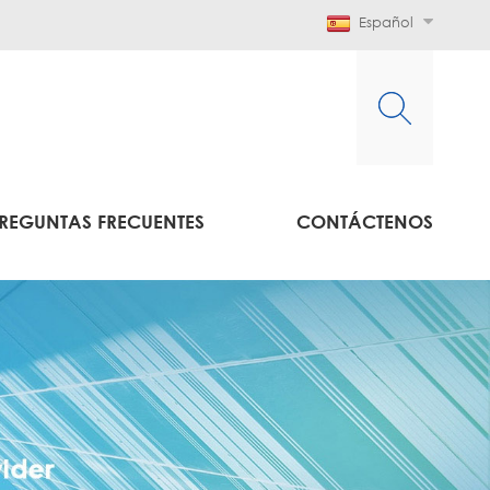
Español
REGUNTAS FRECUENTES
CONTÁCTENOS