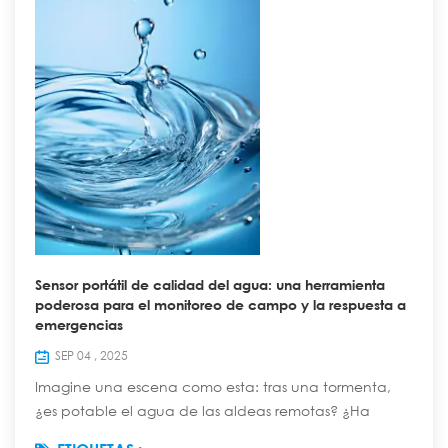
Sensor portátil de calidad del agua: una herramienta
poderosa para el monitoreo de campo y la respuesta a
emergencias
SEP 04 , 2025
Imagine una escena como esta: tras una tormenta,
¿es potable el agua de las aldeas remotas? ¿Ha
contaminado el derrame químico los ríos cercanos